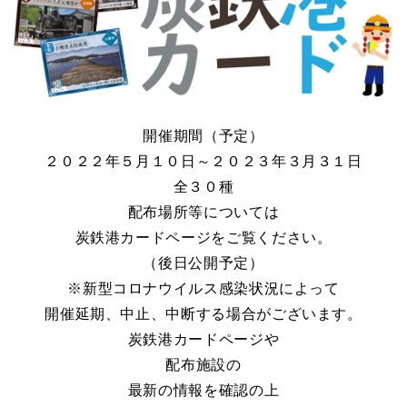
開催期間（予定）
２０２２年５月１０日～２０２３年３月３１日
全３０種
配布場所等については
炭鉄港カードページをご覧ください。
（後日公開予定）
※新型コロナウイルス感染状況によって
開催延期、中止、中断する場合がございます。
炭鉄港カードページや
配布施設の
最新の情報を確認の上