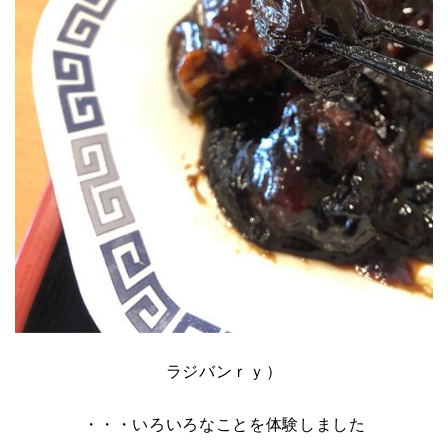
ラジバンｒｙ）
・・・いろいろなことを体験しました