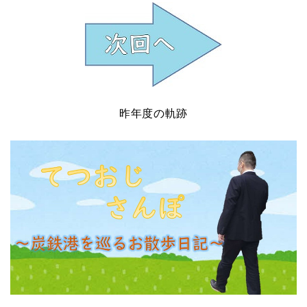
昨年度の軌跡