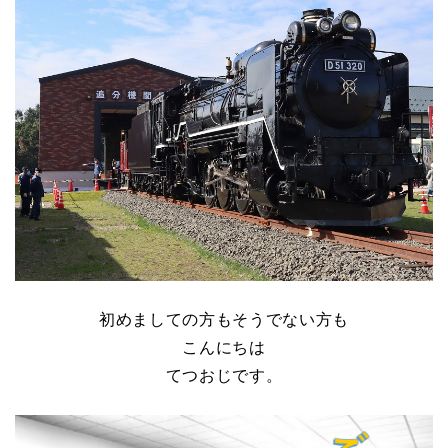
初めましての方もそうでない方も
こんにちは
てつおじです。