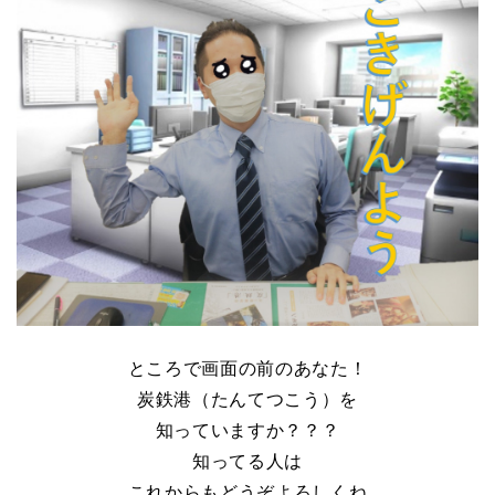
ところで画面の前のあなた！
炭鉄港（たんてつこう）を
知っていますか？？？
知ってる人は
これからもどうぞよろしくね