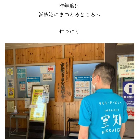
昨年度は
炭鉄港にまつわるところへ
行ったり