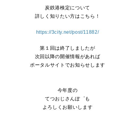
炭鉄港検定について
詳しく知りたい方はこちら！
https://3city.net/post/11882/
第１回は終了しましたが
次回以降の開催情報があれば
ポータルサイトでお知らせします
今年度の
てつおじさんぽ゜も
よろしくお願いします