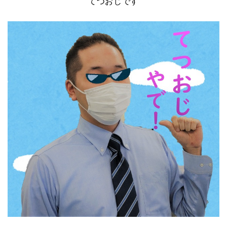
てつおじです