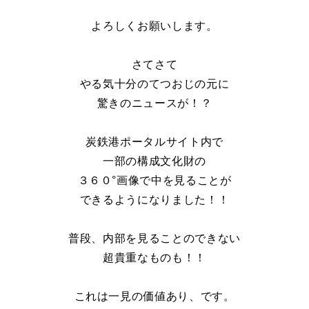
よろしくお願いします。
さてさて
やる気十分のてつおじの元に
驚きのニュースが！？
炭鉄港ポータルサイト内で
一部の構成文化財の
３６０°画像で中を見ることが
できるようになりました！！
普段、内部を見ることのできない
超貴重なものも！！
これは一見の価値あり、です。