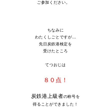
ご参加ください。
ちなみに
わたくしごとですが…
先日炭鉄港検定を
受けたところ
てつおじは
８０点！
炭鉄港上級者
の称号を
得ることができました！