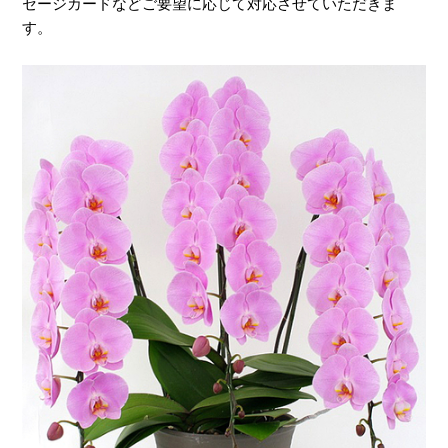
セージカードなどご要望に応じて対応させていただきま
す。