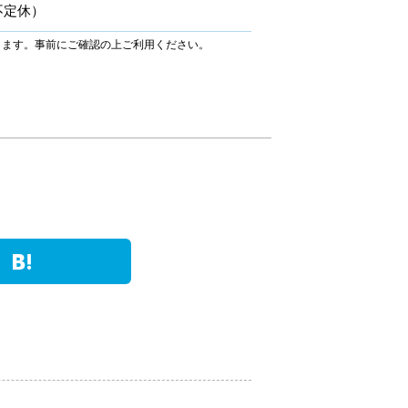
不定休）
ります。事前にご確認の上ご利用ください。