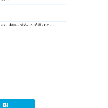
ります。事前にご確認の上ご利用ください。