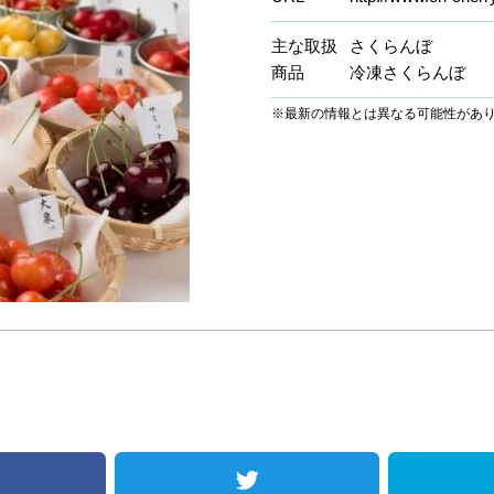
主な取扱
さくらんぼ
商品
冷凍さくらんぼ
※最新の情報とは異なる可能性があ