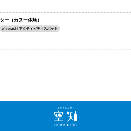
ター（カヌー体験）
e' sorachi アクティビティスポット