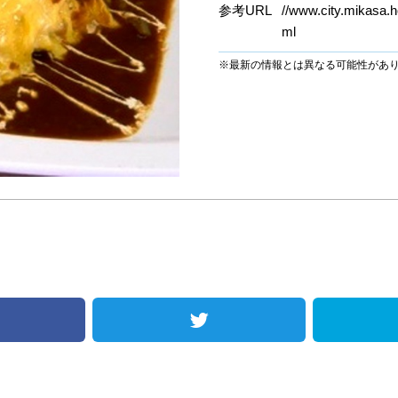
参考URL
//www.city.mikasa.h
ml
※最新の情報とは異なる可能性があ