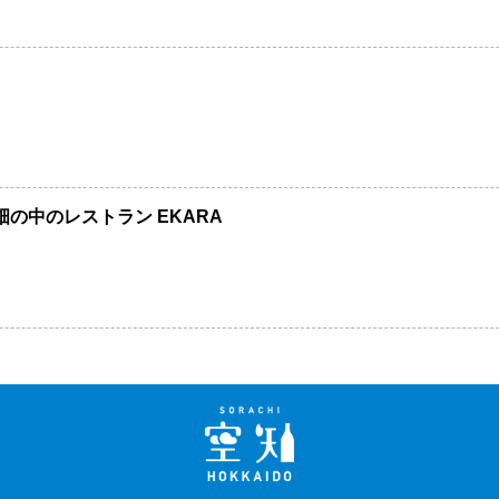
畑の中のレストラン EKARA