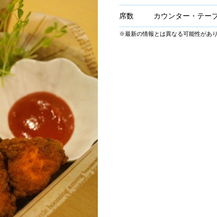
席数
カウンター・テーブ
※最新の情報とは異なる可能性があ