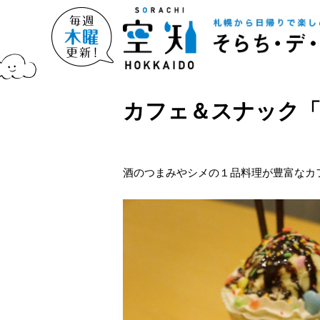
カフェ＆スナック
酒のつまみやシメの１品料理が豊富なカ