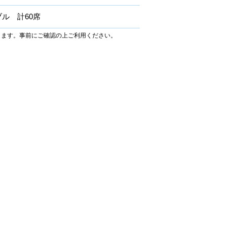
ル 計60席
ります。事前にご確認の上ご利用ください。