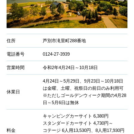
住所
芦別市滝里町288番地
電話番号
0124-27-3939
営業時間
令和2年4月24日～10月18日
4月24日～5月29日、9月23日～10月18日
は金曜、土曜、祝祭日の前日のみ利用可
休業日
※ただしゴールデンウィーク期間の4月28
日～5月6日は無休
キャンピングカーサイト 6,380円
スタンダードカーサイト 4,730円～
料金
コテージ 6人用13,530円、8人用17,930円