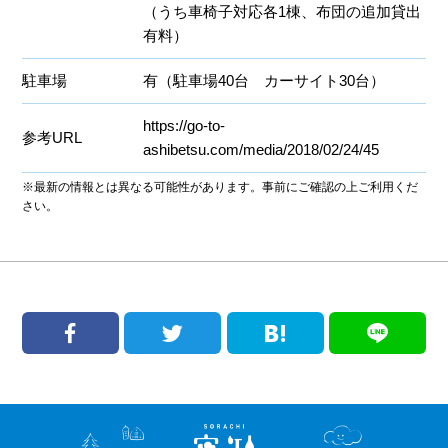
（うち車椅子対応各1棟、布団の追加貸出
有料）
駐車場
有（駐車場40台 カーサイト30台）
https://go-to-
参考URL
ashibetsu.com/media/2018/02/24/45
※最新の情報とは異なる可能性があります。事前にご確認の上ご利用くだ
さい。