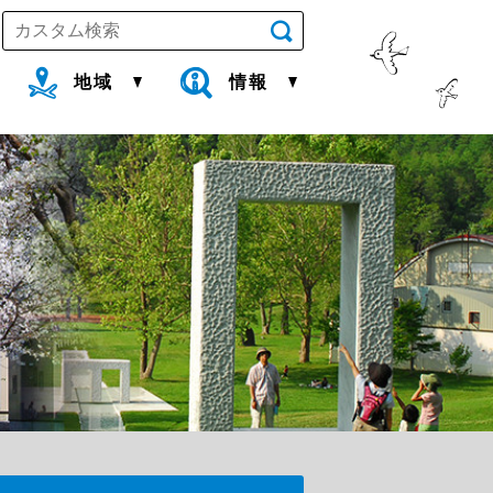
地域
情報