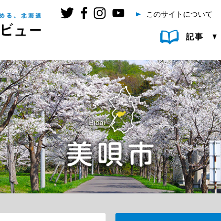
このサイトについて
記事