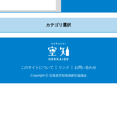
カテゴリ選択
このサイトについて
リンク
お問い合わせ
Copyright ⓒ 北海道空知地域創生協議会