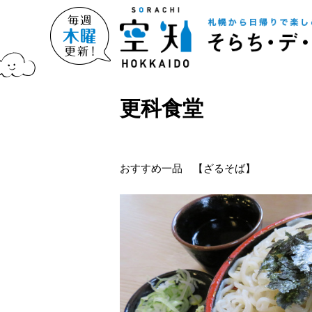
更科食堂
おすすめ一品 【ざるそば】