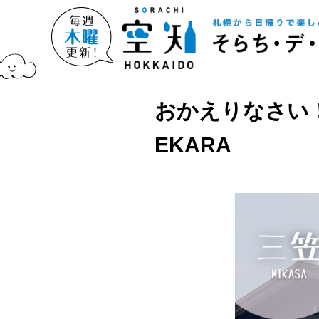
おかえりなさい
EKARA