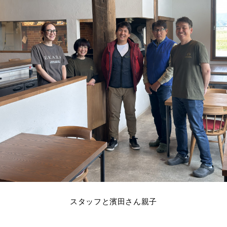
スタッフと濱田さん親子