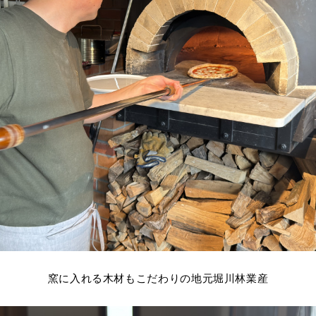
窯に入れる木材もこだわりの地元堀川林業産