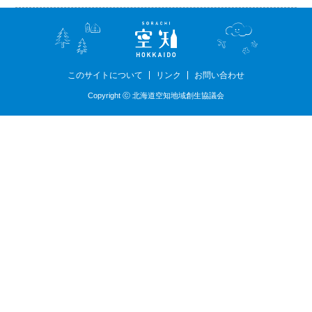
このサイトについて
リンク
お問い合わせ
Copyright ⓒ 北海道空知地域創生協議会