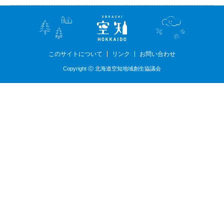
このサイトについて
リンク
お問い合わせ
Copyright ⓒ 北海道空知地域創生協議会