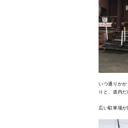
いつ通りかか
りと、道内だ
広い駐車場が