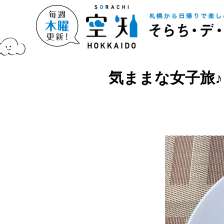
気ままな女子旅