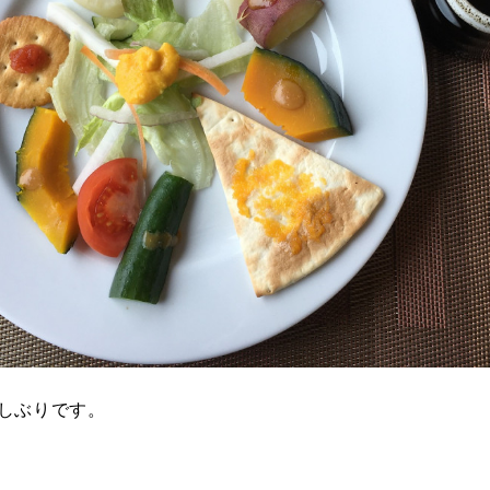
しぶりです。