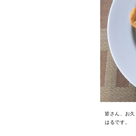
皆さん、お久
はるです。