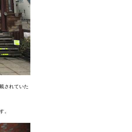
載されていた
す。