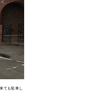
来ても駐車し