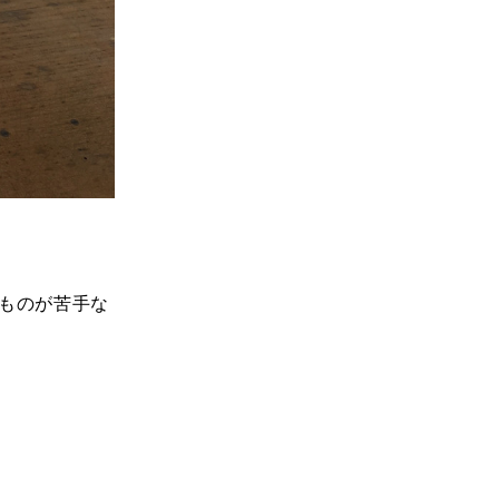
ものが苦手な