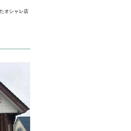
たオシャレ店