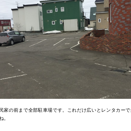
民家の前まで全部駐車場です。これだけ広いとレンタカーで
ね。