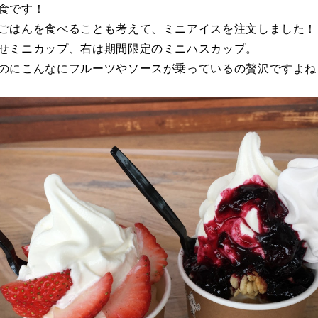
食です！
ごはんを食べることも考えて、ミニアイスを注文しました！
せミニカップ、右は期間限定のミニハスカップ。
のにこんなにフルーツやソースが乗っているの贅沢ですよね