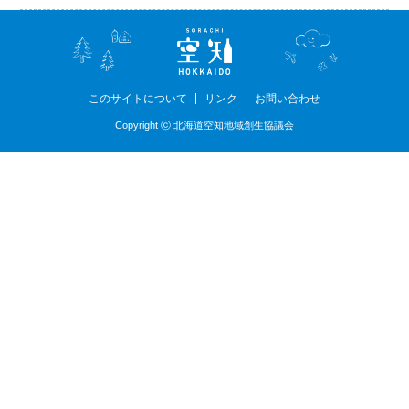
このサイトについて
リンク
お問い合わせ
Copyright ⓒ 北海道空知地域創生協議会