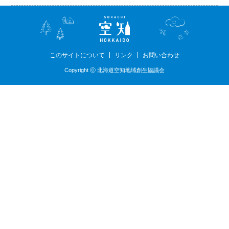
このサイトについて
リンク
お問い合わせ
Copyright ⓒ 北海道空知地域創生協議会