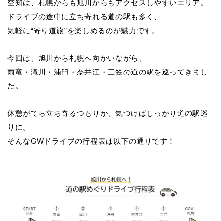
空知は、札幌からも旭川からもアクセスしやすいエリア。
ドライブの途中に立ち寄れる道の駅も多く、
気軽に“寄り道旅”を楽しめるのが魅力です。
今回は、旭川から札幌へ向かいながら、
雨竜・滝川・浦臼・奈井江・三笠の道の駅を巡ってきまし
た。
休憩がてら立ち寄るつもりが、気づけばしっかり道の駅巡
りに。
そんなGWドライブの行程表は以下の通りです！