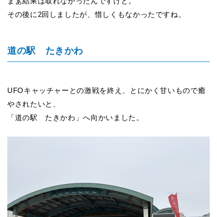
まぁ結果は取れなかったんですけど。
その後に2回しましたが、惜しくもなかったですね。
道の駅 たきかわ
UFO
キャッチャーとの激戦を終え、とにかく甘いもので癒
やされたいと、
「道の駅 たきかわ」へ向かいました。