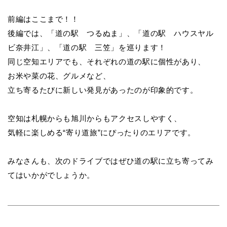
前編はここまで！！
後編では、「道の駅 つるぬま」、「道の駅 ハウスヤル
ビ奈井江」、「道の駅 三笠」を巡ります！
同じ空知エリアでも、それぞれの道の駅に個性があり、
お米や菜の花、グルメなど、
立ち寄るたびに新しい発見があったのが印象的です。
空知は札幌からも旭川からもアクセスしやすく、
気軽に楽しめる“寄り道旅”にぴったりのエリアです。
みなさんも、次のドライブではぜひ道の駅に立ち寄ってみ
てはいかがでしょうか。