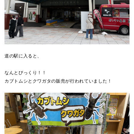
道の駅に入ると、
なんとびっくり！！
カブトムシとクワガタの販売が行われていました！