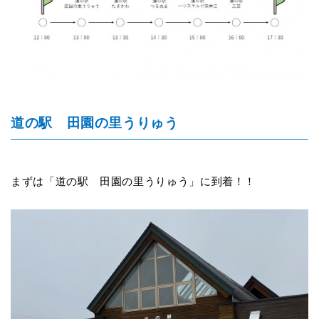
道の駅 田園の里うりゅう
まずは「道の駅 田園の里うりゅう」に到着！！