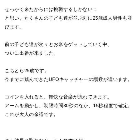
せっかく来たからには挑戦するしかない！
と思い、たくさんの子ども達が並ぶ列に25歳成人男性も並
びます。
前の子ども達が次々とお米をゲットしていく中、
ついに出番が来ました。
こちとら25歳です。
今までに踏んできたUFOキャッチャーの場数が違います。
コインを入れると、軽快な音楽が流れてきます。
アームを動かし、制限時間30秒のなか、15秒程度で確定。
これが大人の余裕です。