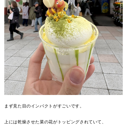
まず見た目のインパクトがすごいです。
上には乾燥させた菜の花がトッピングされていて、