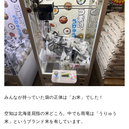
みんなが持っていた袋の正体は「お米」でした！
空知は北海道屈指の米どころ。中でも雨竜は「うりゅう
米」というブランド米を有しています。