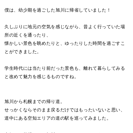
僕は、幼少期を過ごした旭川に帰省していました！
久しぶりに地元の空気を感じながら、昔よく行っていた場
所の近くを通ったり、
懐かしい景色を眺めたりと、ゆったりした時間を過ごすこ
とができました。
学生時代には当たり前だった景色も、離れて暮らしてみる
と改めて魅力を感じるものですね。
旭川から札幌までの帰り道。
せっかくならそのまま戻るだけではもったいないと思い、
道中にある空知エリアの道の駅を巡ってみました。