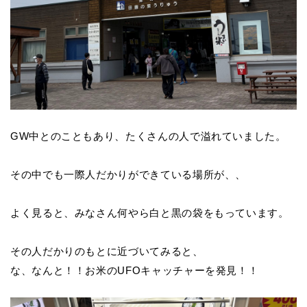
GW
中とのこともあり、たくさんの人で溢れていました。
その中でも一際人だかりができている場所が、、
よく見ると、みなさん何やら白と黒の袋をもっています。
その人だかりのもとに近づいてみると、
な、なんと！！お米のUFOキャッチャーを発見！！