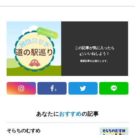
この記事が気に入ったら
いいねしよう！
最新記事をお届けします。
0
あなたに
おすすめ
の記事
そらちのむすめ