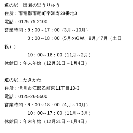
道の駅 田園の里うりゅう
住所：雨竜郡雨竜町字満寿28番地3
電話：0125-79-2100
営業時間：9：00～17：00（3月～10月）
9
：00～18：00（5月のGW、8月／7月（土日
祝））
10
：00～16：00（11月～2月）
休館日：年末年始（12月31日～1月4日）
道の駅 たきかわ
住所：滝川市江部乙町東11丁目13-3
電話：0125-26-5500
営業時間：9：00～18：00（4月～10月）
10
：00～17：00（11月～3月）
休館日：年末年始（12月31日～1月4日）