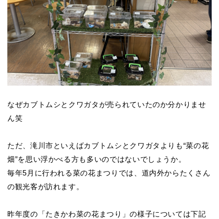
なぜカブトムシとクワガタが売られていたのか分かりませ
ん笑
ただ、滝川市といえばカブトムシとクワガタよりも“菜の花
畑”を思い浮かべる方も多いのではないでしょうか。
毎年5月に行われる菜の花まつりでは、道内外からたくさん
の観光客が訪れます。
昨年度の「たきかわ菜の花まつり」の様子については下記