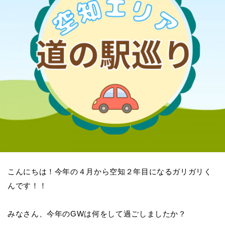
こんにちは！今年の４月から空知２年目になるガリガリく
んです！！
みなさん、今年のGWは何をして過ごしましたか？