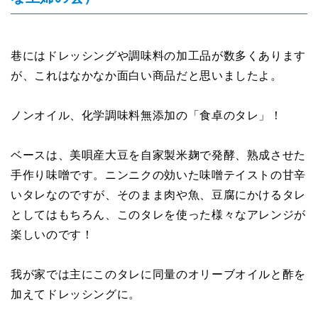
巷にはドレッシングや調味料の加工品が数多くあります
が、これはなかなか面白い商品だと思いましたよ。
ノンオイル、化学調味料無添加の「食卓のタレ」！
ベースは、美唄産大豆を自家製米麹で発酵、熟成させた
手作り味噌です。ニンニクの効いた味噌テイストの甘辛
いタレなのですが、そのまま肉や魚、豆腐にかけるタレ
としてはもちろん、このタレを使った様々なアレンジが
楽しいのです！
我が家では主にこのタレに同量のオリーブオイルと酢を
加えてドレッシングに。