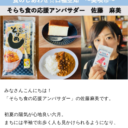
みなさんこんにちは！
「そらち食の応援アンバサダー」の佐藤麻美です。
初夏の陽気が心地良い六月。
まちには半袖で出歩く人も見かけられるようになり、