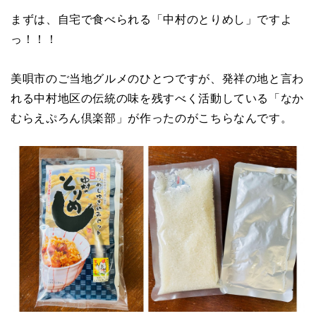
まずは、自宅で食べられる「中村のとりめし」ですよ
っ！！！
美唄市のご当地グルメのひとつですが、発祥の地と言わ
れる中村地区の伝統の味を残すべく活動している「なか
むらえぷろん倶楽部」が作ったのがこちらなんです。