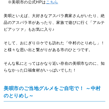
※美唄市の公式HPは
こちら
美唄といえば、大好きなアスパラ農家さんがいたり、絶
品のアスパラ羊があったり、家族で遊びに行く「アルテ
ピアッツァ」もお気に入り♪
そして、おにぎりロケでも訪れた「中村のとりめし」！
と様々な思い出と繋がりがある市のひとつです。
そんな私にとってはかなり近い存在の美唄市なのに、知
らなかった口福食材がいっぱいでした！
美唄市のご当地グルメをご自宅で！ ～中村
のとりめし～