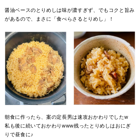
醤油ベースのとりめしは味が濃すぎず、でもコクと旨み
があるので、まさに「食べらさるとりめし」！
朝食に作ったら、案の定長男は速攻おかわりでしたw
私も後に続いておかわりwww残ったとりめしはおにぎ
りで昼食に♪