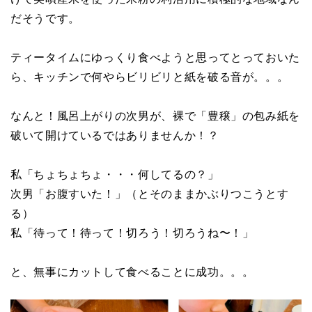
だそうです。
ティータイムにゆっくり食べようと思ってとっておいた
ら、キッチンで何やらビリビリと紙を破る音が。。。
なんと！風呂上がりの次男が、裸で「豊穣」の包み紙を
破いて開けているではありませんか！？
私「ちょちょちょ・・・何してるの？」
次男「お腹すいた！」（とそのままかぶりつこうとす
る）
私「待って！待って！切ろう！切ろうね〜！」
と、無事にカットして食べることに成功。。。