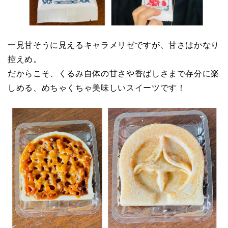
一見甘そうに見えるキャラメリゼですが、甘さはかなり
控えめ。
だからこそ、くるみ自体の甘さや香ばしさまで存分に楽
しめる、めちゃくちゃ美味しいスイーツです！