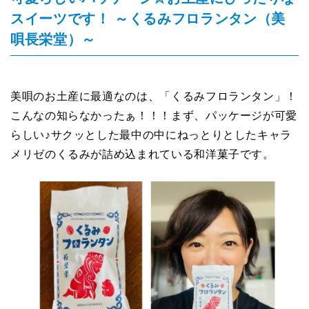
スイーツです！ ～くるみフロランタン（美
唄長栄堂）～
美唄のお土産に最適なのは、「くるみフロランタン」！
こんなの知らなかったぁ！！！まず、パッケージが可愛
らしい♪サクッとした最中の中にねっとりとしたキャラ
メリゼのくるみが詰め込まれている和洋菓子です。