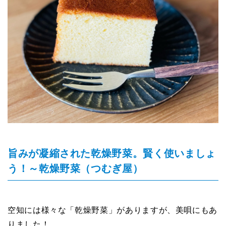
旨みが凝縮された乾燥野菜。賢く使いましょ
う！～乾燥野菜（つむぎ屋）
空知には様々な「乾燥野菜」がありますが、美唄にもあ
りました！