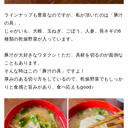
ラインナップも豊富なのですが、私が頂いたのは「豚汁
の具」。
じゃがいも、大根、玉ねぎ、ごぼう、人参、長ネギの6
種類の乾燥野菜が入っています。
豚汁が大好きなワタクシ！ただ、具材を切るのが面倒な
こともあります。
そんな時はこの「豚汁の具」ですよ！
厚みのある切り方をしているので、乾燥野菜でもしっか
りと食感と旨みがあり、食べ応えもgood♪