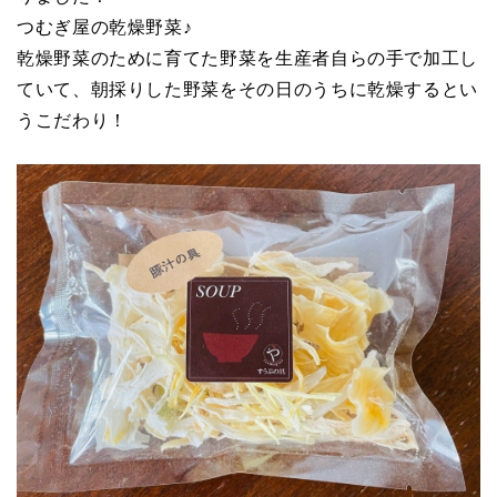
つむぎ屋の乾燥野菜♪
乾燥野菜のために育てた野菜を生産者自らの手で加工し
ていて、朝採りした野菜をその日のうちに乾燥するとい
うこだわり！