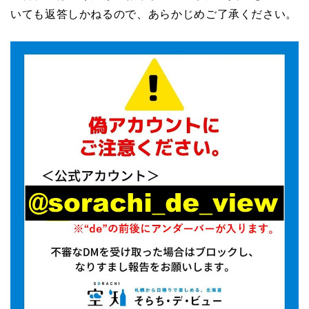
いても返答しかねるので、あらかじめご了承ください。