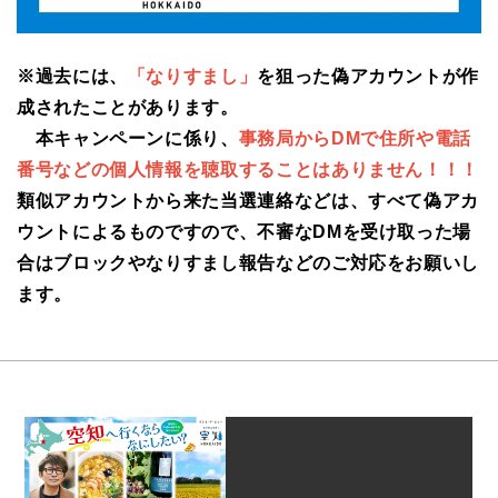
※過去には、
「なりすまし」
を狙った偽アカウントが作
成されたことがあります。
本キャンペーンに係り、
事務局からDMで住所や電話
番号などの個人情報を聴取することはありません！！！
類似アカウントから来た当選連絡などは、すべて偽アカ
ウントによるものですので、不審なDMを受け取った場
合はブロックやなりすまし報告などのご対応をお願いし
ます。