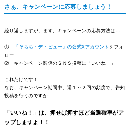
さぁ、キャンペーンに応募しましょう！
繰り返しますが、
まず、キャンペーンの応募方法は…
①
「そらち・デ・ビュー」の
公式Xアカウント
をフォ
ロー
② キャンペーン関係のＳＮＳ投稿に「いいね！」
これだけです！
なお、キャンペーン期間中、週１～２回の頻度で、告知
投稿を行うのですが、
「いいね！」は、押せば押すほど当選確率がア
ップしますよ！！