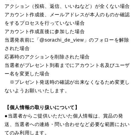
アクション（投稿、返信、いいねなど）が全くない場合
アカウント作成後、メールアドレスが本人のものか確認
をするプロセスを行っていない場合
アカウント作成直後に参加した場合
当選発表前に「@sorachi_de_view」のフォローを解除
された場合
応募時のアクションを削除された場合
当選者がプレセント到着までにアカウント名及びユーザ
ー名を変更した場合
※プレゼント発送時の確認が出来なくなるため変更し
ないようお願いいたします。
【個人情報の取り扱いについて】
●当選者からご提供いただいた個人情報は、賞品の発
送、当選者への連絡・問い合わせなど必要な範囲におい
てのみ利用します。