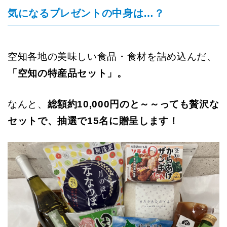
気になるプレゼントの中身は…？
空知各地の美味しい食品・食材を詰め込んだ、
「空知の特産品セット」。
なんと、
総額約10,000円のと～～っても贅沢な
セットで、抽選で15名に贈呈します！