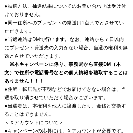
●抽選方法、抽選結果についてのお問い合わせは受け付
けておりません。
●同一住所へのプレゼントの発送は1点までとさせてい
ただきます。
●当選連絡はDMで行います。なお、連絡から７日以内
にプレゼント発送先の入力がない場合、当選の権利を無
効とさせていただきます。
※
本キャンペーンに係り、事務局から直接DM（本
文）で住所や電話番号などの個人情報を聴取することは
ありません！！！
●住所・転居先が不明などでお届けできない場合は、当
選を取り消させていただく場合がございます。
●当選者は、本権利を他人に譲渡したり、金銭と交換す
ることはできません。
＜Ｘアカウントについて＞
●キャンペーンの応募には、Ｘアカウントが必要です。