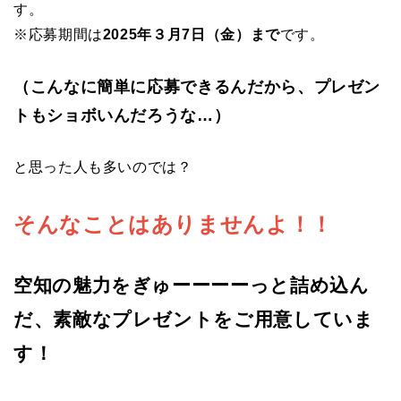
す。
※応募期間は
2025
年３月7日（金）まで
です。
（こんなに簡単に応募できるんだから、プレゼン
トもショボいんだろうな…）
と思った人も多いのでは？
そんなことはありませんよ！！
空知の魅力をぎゅーーーーっと詰め込ん
だ、素敵なプレゼントをご用意していま
す！