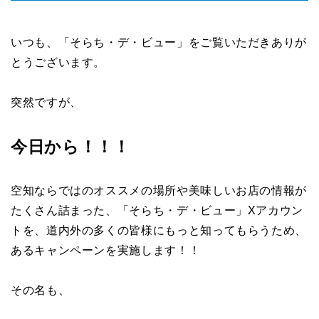
いつも、「そらち・デ・ビュー」をご覧いただきありが
とうございます。
突然ですが、
今日から！！！
空知ならではのオススメの場所や美味しいお店の情報が
たくさん詰まった、「そらち・デ・ビュー」Xアカウン
トを、道内外の多くの皆様にもっと知ってもらうため、
あるキャンペーンを実施します！！
その名も、