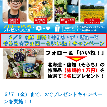
３/７（金）まで、Xでプレゼントキャンペー
ンを実施！！