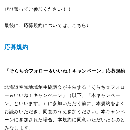
ぜひ奮ってご参加ください！！
最後に、応募規約については、こちら↓
応募規約
「そらち☆フォロー＆いいね！キャンペーン」応募規約
北海道空知地域創生協議会が主催する「そらち☆フォロ
ー＆いいね！キャンペーン」（以下、「本キャンペー
ン」といいます。）に参加いただく前に、本規約をよく
お読みいただき、同意のうえ参加ください。本キャンペ
ーンに参加された場合、本規約に同意いただいたものと
みなします。