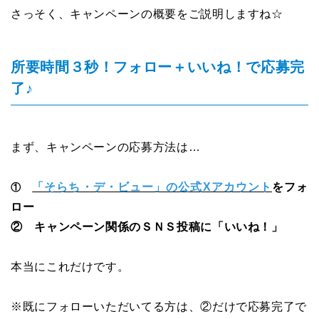
さっそく、キャンペーンの概要をご説明しますね☆
所要時間３秒！フォロー＋いいね！で応募完
了♪
まず、キャンペーンの応募方法は…
「そらち・デ・ビュー」の公式Xアカウント
をフォ
①
ロー
② キャンペーン関係のＳＮＳ投稿に「いいね！」
本当にこれだけです。
※既にフォローいただいてる方は、②だけで応募完了で