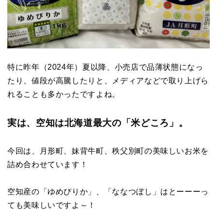
特に昨年（2024年）夏以降、小売店で品薄状態になっ
たり、値段が高騰したりと、メディアなどで取り上げら
れることも多かったですよね。
実は、空知は北海道最大の「米どころ」。
今回は、月形町、妹背牛町、秩父別町の美味しいお米を
詰め合わせています！
空知産の「ゆめぴりか」、「ななつぼし」はとーーーっ
ても美味しいですよ～！