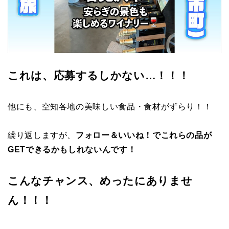
これは、応募するしかない…！！！
他にも、空知各地の美味しい食品・食材がずらり！！
繰り返しますが、
フォロー＆いいね！でこれらの品が
GETできるかもしれないんです！
こんなチャンス、めったにありませ
ん！！！