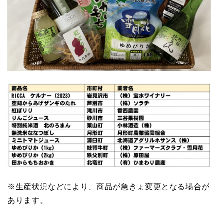
※生産状況などにより、商品が急きょ変更となる場合が
あります。