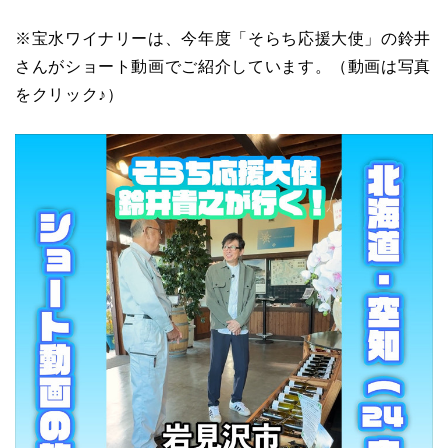
※宝水ワイナリーは、今年度「そらち応援大使」の鈴井
さんがショート動画でご紹介しています。（動画は写真
をクリック♪）