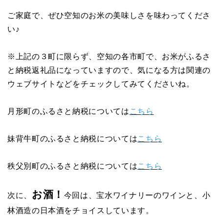
ご家庭で、ぜひ空知のお米の美味しさを味わってくださ
い♪
※上記の３町に限らず、空知の各市町で、お米がふるさ
と納税返礼品になっていますので、気になる方は関連の
ウェブサイトなどをチェックしてみてくださいね。
月形町のふるさと納税については
こちら
妹背牛町のふるさと納税については
こちら
秩父別町のふるさと納税については
こちら
お酒！
次に、
今回は、宝水ワイナリーのワインと、小
林酒造の日本酒をチョイスしています。