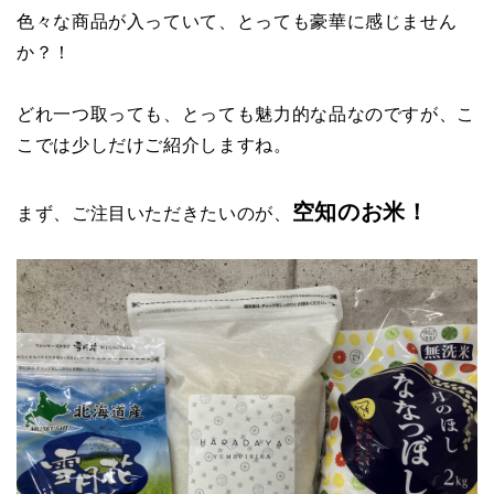
色々な商品が入っていて、とっても豪華に感じません
か？！
どれ一つ取っても、とっても魅力的な品なのですが、こ
こでは少しだけご紹介しますね。
空知のお米！
まず、ご注目いただきたいのが、