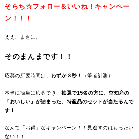
そらち☆フォロー＆いいね！キャンペー
ン！！！
ええ、まさに。
そのまんまです！！
応募の所要時間は、
わずか３秒！
（筆者計測）
本当に簡単に応募でき、
抽選で15名の方に、空知産の
「おいしい」が詰まった、特産品のセットが当たるんで
す！
なんて「お得」なキャンペーン！！見逃すのはもったい
ない！！