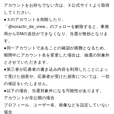
アカウントをお持ちでない方は、Ｘ公式サイトより取得
してください。
●Ｘのアカウントを削除したり、
「@sorachi_de_view」のフォローを解除すると、事務
局からDMの送信ができなくなり、当選が無効となりま
す。
●同一アカウントであることの確認が困難となるため、
期間中にアカウント名を変更した場合は、抽選の対象外
とさせていただきます。
●第三者が応募者の書き込み内容を利用したことによっ
て受けた損害や、応募者が受けた損害については、一切
の保証をいたしません。
●以下の場合、当選対象外になる可能性があります。
アカウントが非公開の場合
プロフィール、ユーザー名、画像などを設定していない
場合