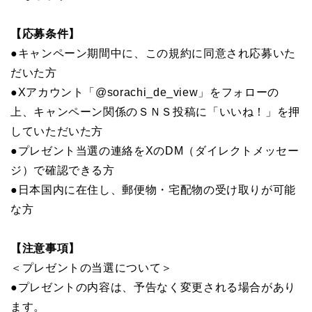
【応募条件】
●キャンペーン期間中に、この規約に同意され応募いた
だいた方
●Xアカウント「@sorachi_de_view」をフォローの
上、キャンペーン関係のＳＮＳ投稿に「いいね！」を押
していただいた方
●プレゼント当選の連絡をXのDM（ダイレクトメッセー
ジ）で確認できる方
●日本国内に在住し、郵便物・宅配物の受け取りが可能
な方
【注意事項】
＜プレゼントの当選について＞
●プレゼントの内容は、予告なく変更される場合があり
ます。