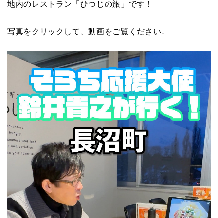
地内のレストラン「ひつじの旅」です！
写真をクリックして、動画をご覧ください↓