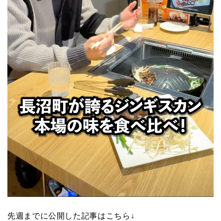
先週までに公開した記事はこちら↓