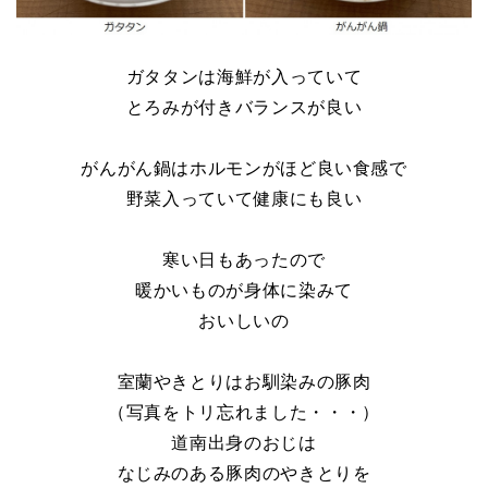
ガタタンは海鮮が入っていて
とろみが付きバランスが良い
がんがん鍋はホルモンがほど良い食感で
野菜入っていて健康にも良い
寒い日もあったので
暖かいものが身体に染みて
おいしいの
室蘭やきとりはお馴染みの豚肉
（写真をトリ忘れました・・・）
道南出身のおじは
なじみのある豚肉のやきとりを