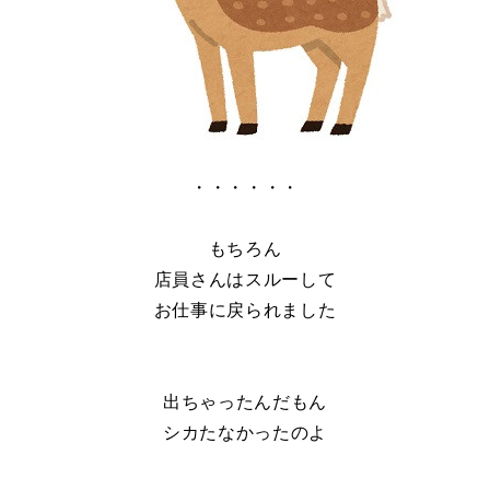
・・・・・・
もちろん
店員さんはスルーして
お仕事に戻られました
出ちゃったんだもん
シカたなかったのよ