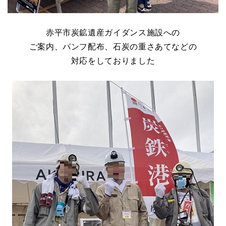
赤平市炭鉱遺産ガイダンス施設への
ご案内、パンフ配布、石炭の重さあてなどの
対応をしておりました