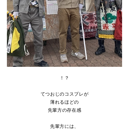
！？
てつおじのコスプレが
薄れるほどの
先輩方の存在感
先輩方には、