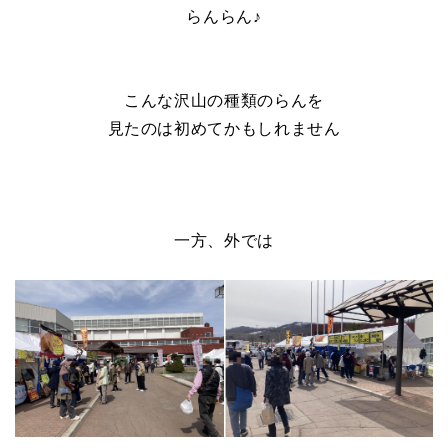
らんらん♪
こんな沢山の種類のらんを
見たのは初めてかもしれません
一方、外では