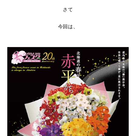
さて
今回は、