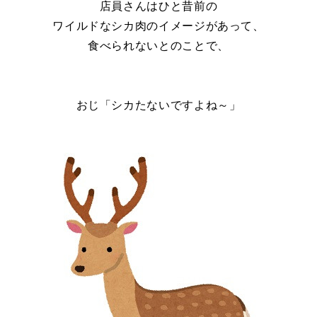
店員さんはひと昔前の
ワイルドなシカ肉のイメージがあって、
食べられないとのことで、
おじ「シカたないですよね～」