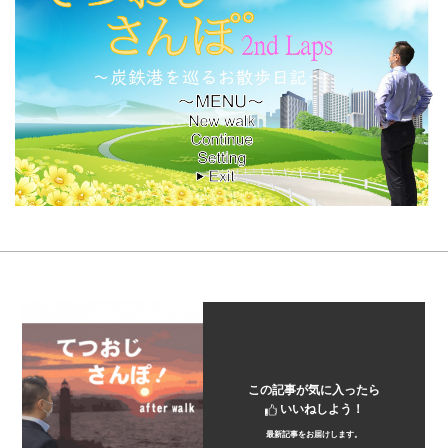
この記事が気に入ったら
いいねしよう！
最新記事をお届けします。