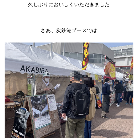
久しぶりにおいしくいただきました
さあ、炭鉄港ブースでは