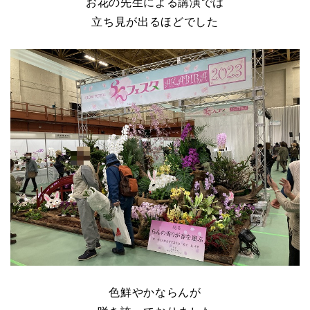
お花の先生による講演では
立ち見が出るほどでした
色鮮やかならんが