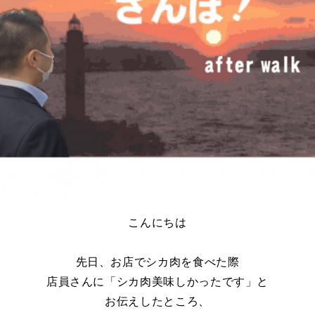
こんにちは
先日、お店でシカ肉を食べた際
店員さんに「シカ肉美味しかったです」と
お伝えしたところ、