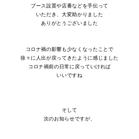
ブース設置や店番などを手伝って
いただき、大変助かりました
ありがとうございました
コロナ禍の影響も少なくなったことで
徐々に人出が戻ってきたように感じました
コロナ禍前の日常に戻っていければ
いいですね
そして
次のお知らせですが、