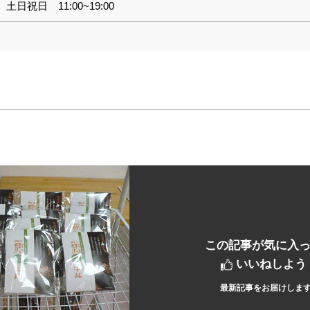
土日祝日 11:00~19:00
この記事が気に入
いいねしよう
最新記事をお届けしま