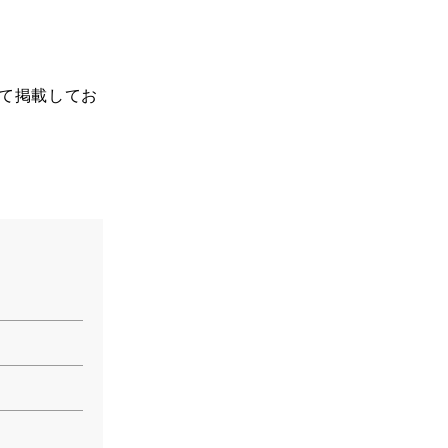
て掲載してお