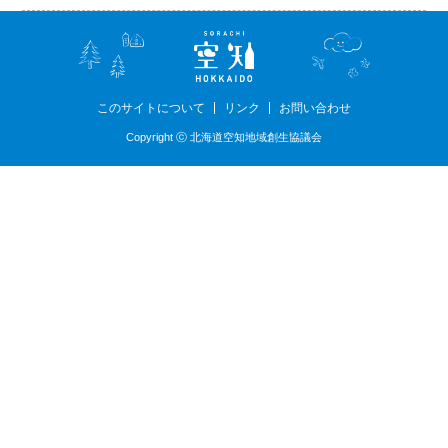
このサイトについて
リンク
お問い合わせ
Copyright ⓒ 北海道空知地域創生協議会