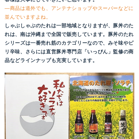
―商品は道外でも、アンテナショップやスーパーなどに
並んでいますよね。
しゃぶしゃぶのたれは一部地域となりますが、豚丼のた
れは、南は沖縄まで全国で販売しています。豚丼のたれ
シリーズは一番売れ筋のカテゴリーなので、みそ味やピ
リ辛味、さらには直営豚丼専門店「いっぴん」監修の商
品などラインナップも充実しています。