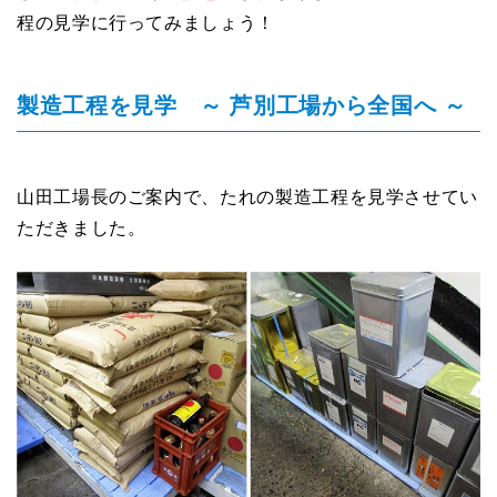
程の見学に行ってみましょう！
製造工程を見学 ～ 芦別工場から全国へ ～
山田工場長のご案内で、たれの製造工程を見学させてい
ただきました。