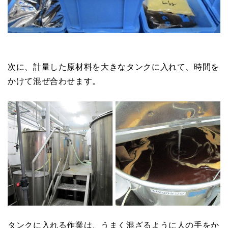
次に、計量した原材料を大きなタンクに入れて、時間を
かけて混ぜ合わせます。
タンクに入れる作業は、うまく混ざるように人の手をか