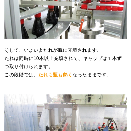
そして、いよいよたれが瓶に充填されます。
たれは同時に10本以上充填されて、キャップは１本ず
つ取り付けられます。
この段階では、
たれも瓶も熱く
なったままです。