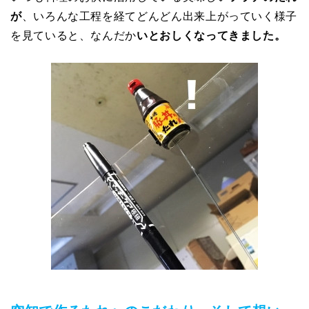
が
、いろんな工程を経てどんどん出来上がっていく様子
を見ていると、なんだか
いとおしくなってきました。