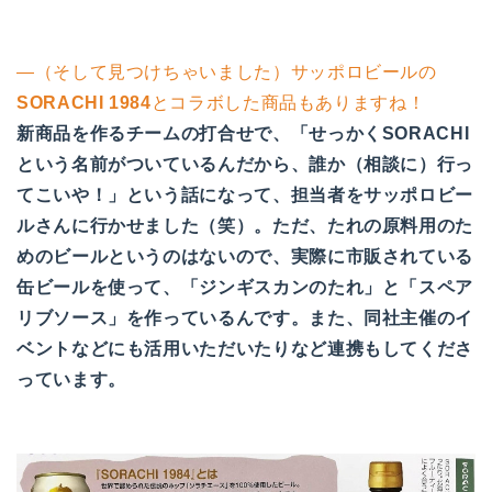
―（そして見つけちゃいました）サッポロビールの
SORACHI 1984
とコラボした商品もありますね！
新商品を作るチームの打合せで、「せっかくSORACHI
という名前がついているんだから、誰か（相談に）行っ
てこいや！」という話になって、担当者をサッポロビー
ルさんに行かせました（笑）。ただ、たれの原料用のた
めのビールというのはないので、実際に市販されている
缶ビールを使って、「ジンギスカンのたれ」と「スペア
リブソース」を作っているんです。また、同社主催のイ
ベントなどにも活用いただいたりなど連携もしてくださ
っています。