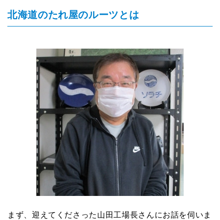
北海道のたれ屋のルーツとは
まず、迎えてくださった山田工場長さんにお話を伺いま