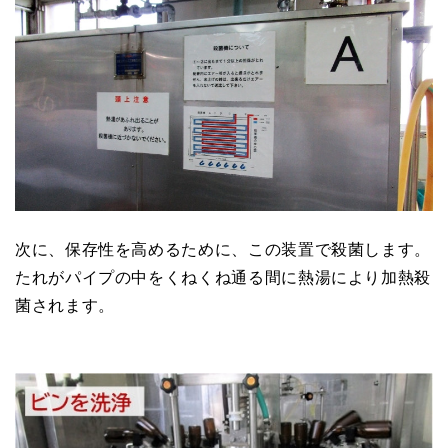
次に、保存性を高めるために、この装置で殺菌します。
たれがパイプの中をくねくね通る間に熱湯により加熱殺
菌されます。