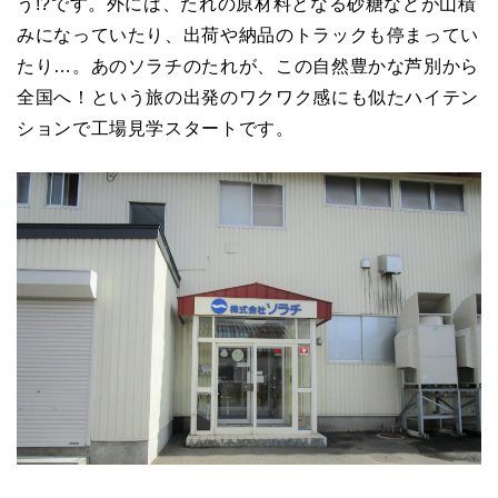
う!?です。外には、たれの原材料となる砂糖などが山積
みになっていたり、出荷や納品のトラックも停まってい
たり…。あのソラチのたれが、この自然豊かな芦別から
全国へ！という旅の出発のワクワク感にも似たハイテン
ションで工場見学スタートです。