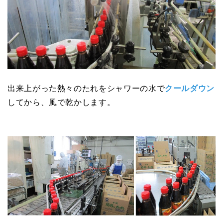
出来上がった熱々のたれをシャワーの水で
クールダウン
してから、風で乾かします。