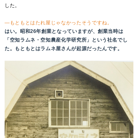
した。
―もともとはたれ屋じゃなかったそうですね。
はい。昭和26年創業となっていますが、創業当時は
「空知ラムネ・空知農産化学研究所」という社名でし
た。もともとはラムネ屋さんが起源だったんです。