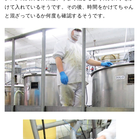
けて入れているそうです。その後、時間をかけてちゃん
と混ざっているか何度も確認するそうです。