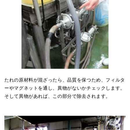
たれの原材料が混ざったら、品質を保つため、フィルタ
ーやマグネットを通し、異物がないかチェックします。
そして異物があれば、この部分で除去されます。