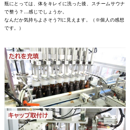
瓶にとっては、体をキレイに洗った後、スチームサウナ
で整う？…感じでしょうか。
なんだか気持ちよさそう?!に見えます。（※個人の感想
です。）