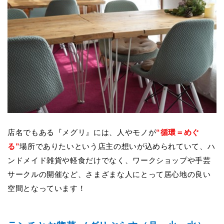
店名でもある『メグリ』には、人やモノが
“循環＝めぐ
る”
場所でありたいという店主の想いが込められていて、ハ
ンドメイド雑貨や軽食だけでなく、ワークショップや手芸
サークルの開催など、さまざまな人にとって居心地の良い
空間となっています！