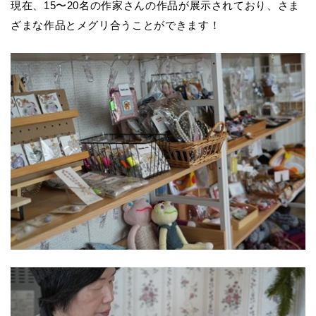
現在、15〜20名の作家さんの作品が展示されており、さま
ざまな作品とメグリ合うことができます！