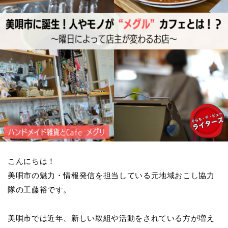
こんにちは！
美唄市の魅力・情報発信を担当している元地域おこし協力
隊の工藤裕です。
美唄市では近年、新しい取組や活動をされている方が増え