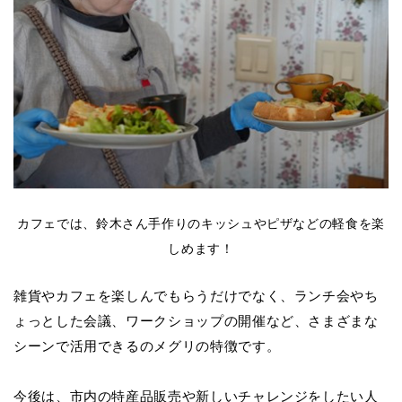
カフェでは、鈴木さん手作りのキッシュやピザなどの軽食を楽
しめます！
雑貨やカフェを楽しんでもらうだけでなく、ランチ会やち
ょっとした会議、ワークショップの開催など、さまざまな
シーンで活用できるのメグリの特徴です。
今後は、市内の特産品販売や新しいチャレンジをしたい人