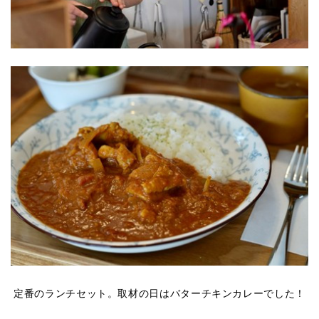
定番のランチセット。取材の日はバターチキンカレーでした！