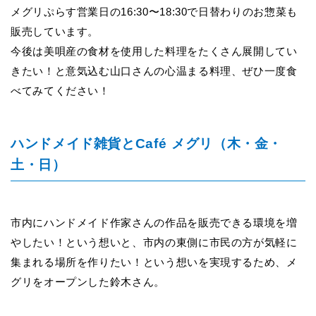
メグリぷらす営業日の16:30〜18:30で日替わりのお惣菜も
販売しています。
今後は美唄産の食材を使用した料理をたくさん展開してい
きたい！と意気込む山口さんの心温まる料理、ぜひ一度食
べてみてください！
ハンドメイド雑貨とCafé
メグリ（木・金・
土・日）
市内にハンドメイド作家さんの作品を販売できる環境を増
やしたい！という想いと、市内の東側に市民の方が気軽に
集まれる場所を作りたい！という想いを実現するため、メ
グリをオープンした鈴木さん。