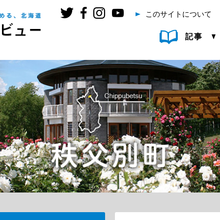
このサイトについて
記事