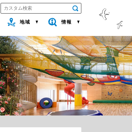
地域
情報