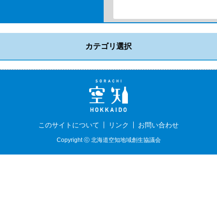
カテゴリ選択
このサイトについて
リンク
お問い合わせ
Copyright ⓒ 北海道空知地域創生協議会