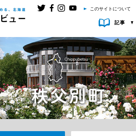
このサイトについて
記事