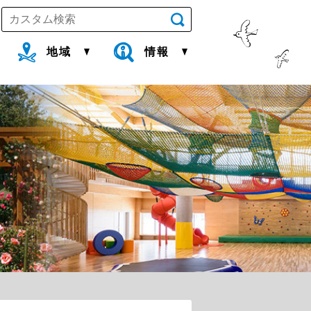
地域
情報