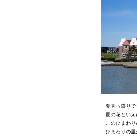
夏真っ盛りで
夏の花といえ
このひまわり
ひまわりの里