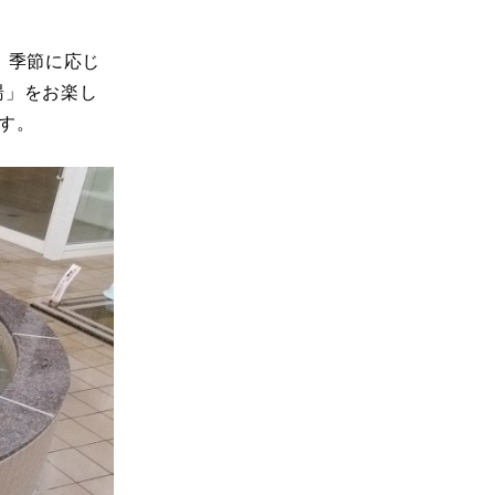
、季節に応じ
湯」をお楽し
す。