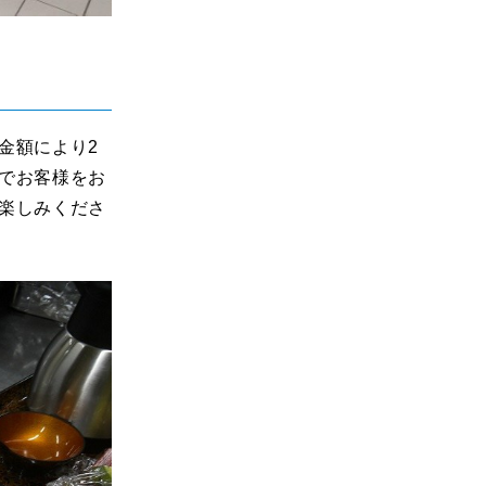
金額により2
でお客様をお
楽しみくださ