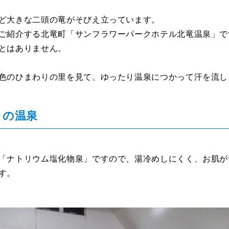
ど大きな二頭の竜がそびえ立っています。
ご紹介する北竜町「サンフラワーパークホテル北竜温泉」で
とはありません。
色のひまわりの里を見て、ゆったり温泉につかって汗を流し
りの温泉
「ナトリウム塩化物泉」ですので、湯冷めしにくく、お肌が
す。