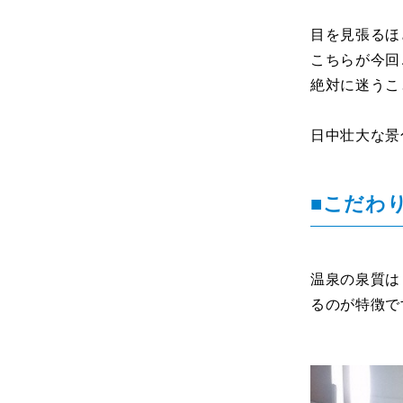
目を見張るほ
こちらが今回
絶対に迷うこ
日中壮大な景
■こだわ
温泉の泉質は
るのが特徴で