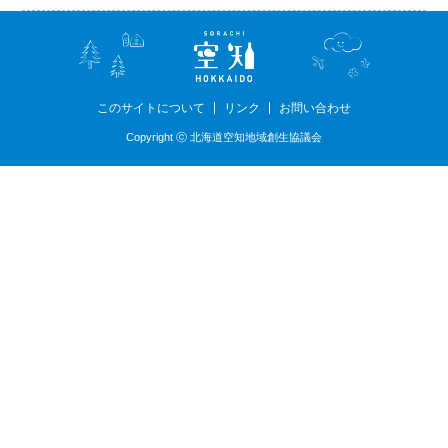
このサイトについて
リンク
お問い合わせ
Copyright ⓒ 北海道空知地域創生協議会