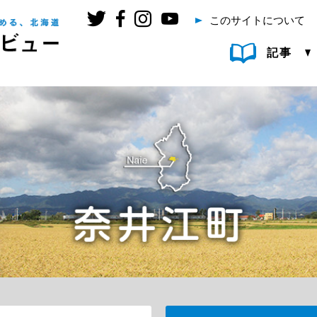
このサイトについて
記事