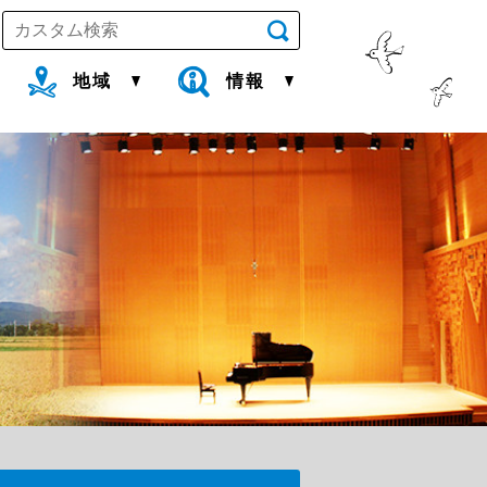
地域
情報