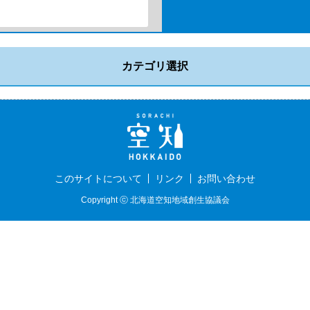
カテゴリ選択
このサイトについて
リンク
お問い合わせ
Copyright ⓒ 北海道空知地域創生協議会