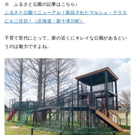
※ ふるさと公園の記事はこちら↓
ふるさと公園リニューアル！新設されたマルシェ・テラス
にもご注目！（北海道・新十津川町）
子育て世代にとって、家の近くにキレイな公園があるとい
うのは魅力ですよね。