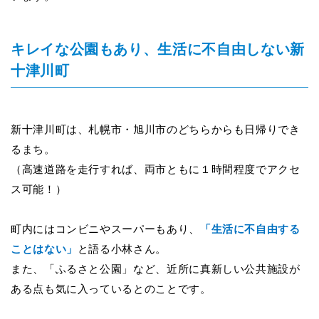
キレイな公園もあり、生活に不自由しない新
十津川町
新十津川町は、札幌市・旭川市のどちらからも日帰りでき
るまち。
（高速道路を走行すれば、両市ともに１時間程度でアクセ
ス可能！）
町内にはコンビニやスーパーもあり、
「生活に不自由する
ことはない」
と語る小林さん。
また、「ふるさと公園」など、近所に真新しい公共施設が
ある点も気に入っているとのことです。