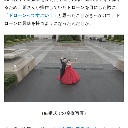
るため、弟さんが操作していたドローンを目にした際に、
「ドローンってすごい！」
と思ったことがきっかけで、ド
ローンに興味を持つようになったんだとか。
（結婚式での空撮写真）