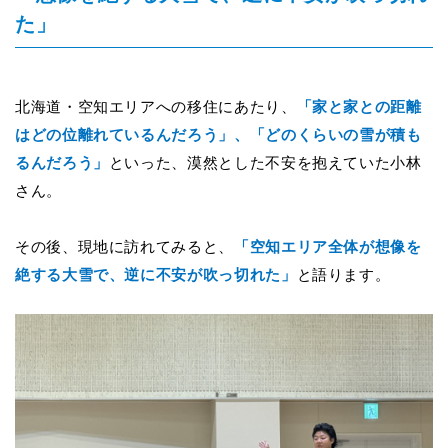
た」
北海道・空知エリアへの移住にあたり、
「家と家との距離
はどの位離れているんだろう」、「どのくらいの雪が積も
るんだろう」
といった、漠然とした不安を抱えていた小林
さん。
その後、現地に訪れてみると、
「空知エリア全体が想像を
絶する大雪で、逆に不安が吹っ切れた」
と語ります。