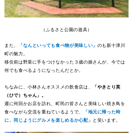
（ふるさと公園の遊具）
また、
「なんといっても食べ物が美味しい」
のも新十津川
町の魅力。
移住前は野菜に手をつけなかった３歳の娘さんが、今では
何でも食べるようになったんだとか。
ちなみに、小林さんオススメの飲食店は、
「やきとり英
（ひで）ちゃん」。
週に何回かお店を訪れ、町民の皆さんと美味しい焼き鳥を
食べながら交流を重ねているようで、
「地元に帰った時
に、同じようにグルメを楽しめるか心配」
と笑います。