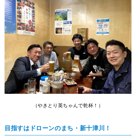
（やきとり英ちゃんで乾杯！）
目指すはドローンのまち・新十津川！