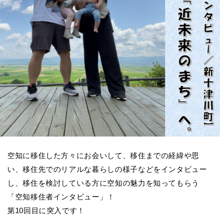
空知に移住した方々にお会いして、移住までの経緯や思
い、移住先でのリアルな暮らしの様子などをインタビュー
し、移住を検討している方に空知の魅力を知ってもらう
「空知移住者インタビュー」！
第10回目に突入です！