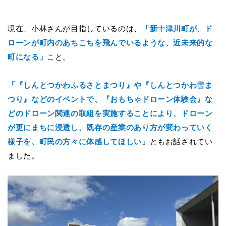
現在、小林さんが目指しているのは、
「新十津川町が、ド
ローンが町内のあちこちを飛んでいるような、近未来的な
町になる」
こと。
「『しんとつかわふるさとまつり』や『しんとつかわ雪ま
つり』などのイベントで、『おもちゃドローン体験会』な
どのドローン関連の取組を実施することにより、ドローン
が更にまちに浸透し、既存の産業のあり方が変わっていく
様子を、町民の方々に体感してほしい」
ともお話されてい
ました。