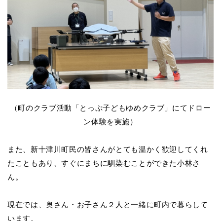
（町のクラブ活動「とっぷ子どもゆめクラブ」にてドロー
ン体験を実施）
また、新十津川町民の皆さんがとても温かく歓迎してくれ
たこともあり、すぐにまちに馴染むことができた小林さ
ん。
現在では、奥さん・お子さん２人と一緒に町内で暮らして
います。