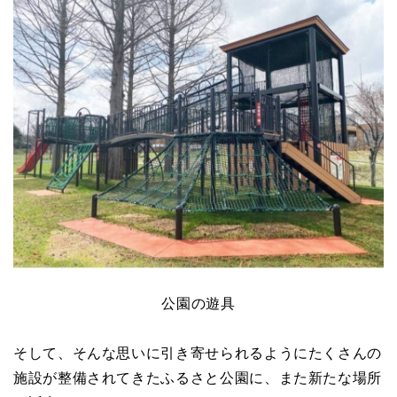
公園の遊具
そして、そんな思いに引き寄せられるようにたくさんの
施設が整備されてきたふるさと公園に、また新たな場所