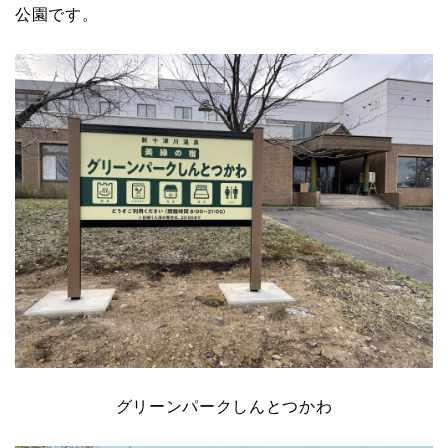
公園です。
グリーンパークしんとつかわ