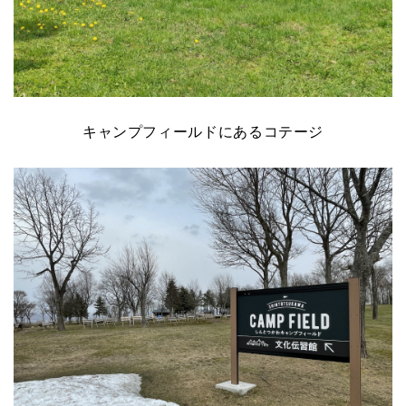
キャンプフィールドにあるコテージ