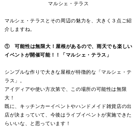
マルシェ・テラス
マルシェ・テラスとその周辺の魅力を、大きく３点ご紹
介しますね。
① 可能性は無限大！屋根があるので、雨天でも楽しい
イベントが開催可能！！「マルシェ・テラス」
シンプルな作りで大きな屋根が特徴的な「マルシェ・テ
ラス」。
アイディアや使い方次第で、この場所の可能性は無限
大！
既に、キッチンカーイベントやハンドメイド雑貨店の出
店が決まっていて、今後はライブイベントが実施できた
らいいな、と思っています！