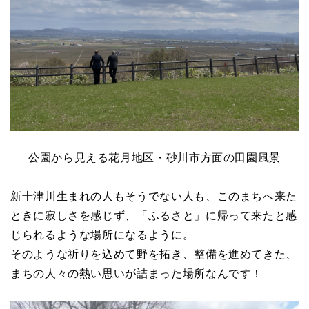
公園から見える花月地区・砂川市方面の田園風景
新十津川生まれの人もそうでない人も、このまちへ来た
ときに寂しさを感じず、「ふるさと」に帰って来たと感
じられるような場所になるように。
そのような祈りを込めて野を拓き、整備を進めてきた、
まちの人々の熱い思いが詰まった場所なんです！