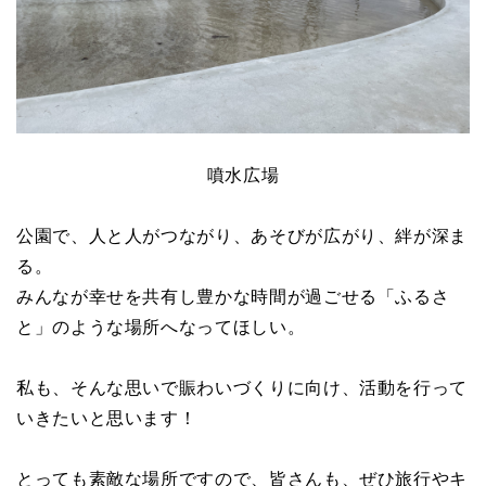
噴水広場
公園で、人と人がつながり、あそびが広がり、絆が深ま
る。
みんなが幸せを共有し豊かな時間が過ごせる「ふるさ
と」のような場所へなってほしい。
私も、そんな思いで賑わいづくりに向け、活動を行って
いきたいと思います！
とっても素敵な場所ですので、皆さんも、ぜひ旅行やキ