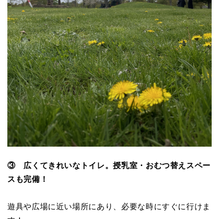
③ 広くてきれいなトイレ。授乳室・おむつ替えスペー
スも完備！
遊具や広場に近い場所にあり、必要な時にすぐに行けま