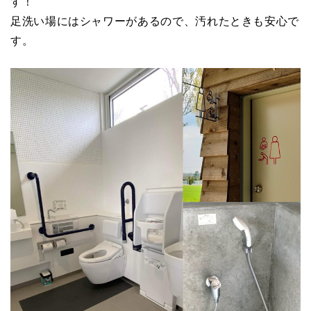
す！
足洗い場にはシャワーがあるので、汚れたときも安心で
す。