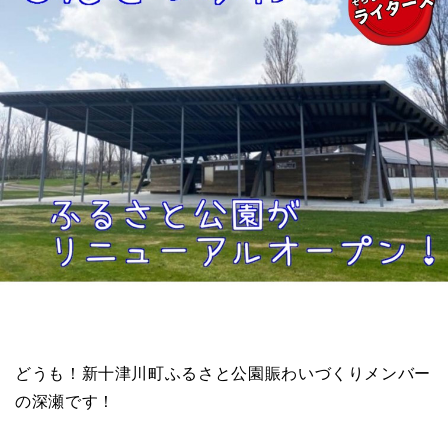
どうも！新十津川町ふるさと公園賑わいづくりメンバー
の深瀬です！