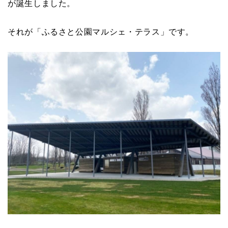
が誕生しました。
それが「ふるさと公園マルシェ・テラス」です。