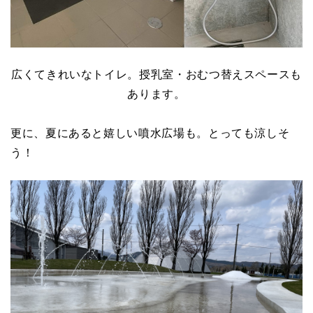
広くてきれいなトイレ。授乳室・おむつ替えスペースも
あります。
更に、夏にあると嬉しい噴水広場も。とっても涼しそ
う！