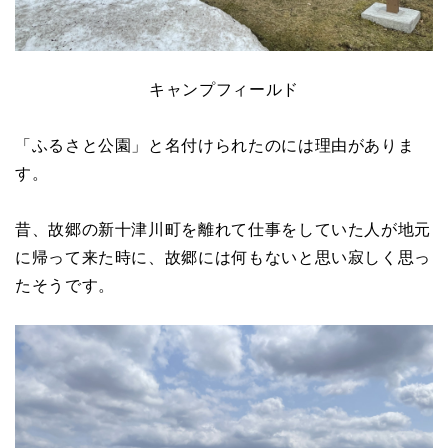
キャンプフィールド
「ふるさと公園」と名付けられたのには理由がありま
す。
昔、故郷の新十津川町を離れて仕事をしていた人が地元
に帰って来た時に、故郷には何もないと思い寂しく思っ
たそうです。