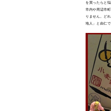
を買ったらと悩
市内や周辺市町
りません。どれ
地人」と由仁で