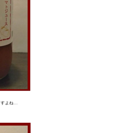
ますよね…