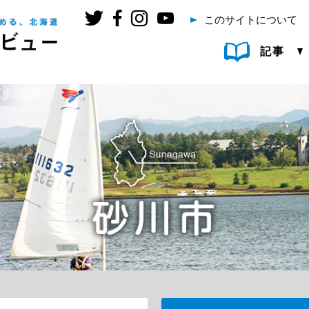
このサイトについて
記事