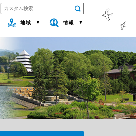
地域
情報