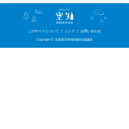
このサイトについて
リンク
お問い合わせ
Copyright ⓒ 北海道空知地域創生協議会