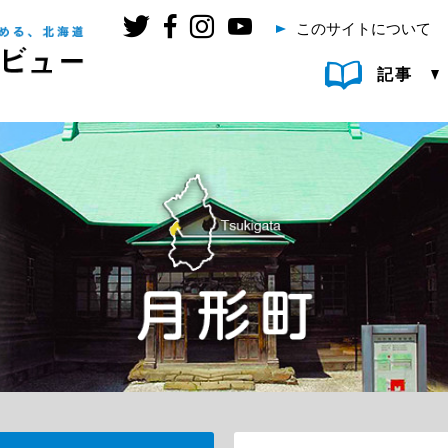
このサイトについて
記事