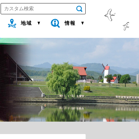
地域
情報