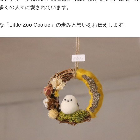
多くの人々に愛されています。
Little Zoo Cookie」の歩みと想いをお伝えします。