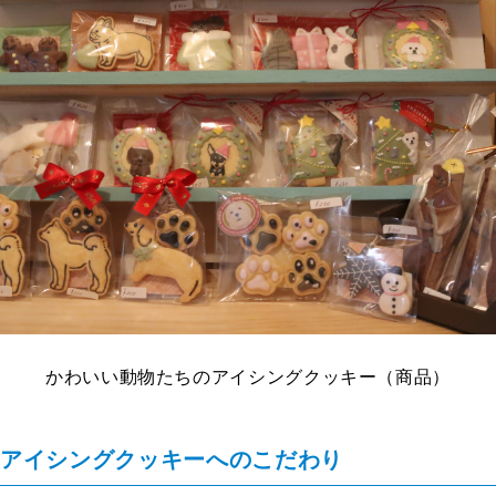
かわいい動物たちのアイシングクッキー（商品）
とアイシングクッキーへのこだわり