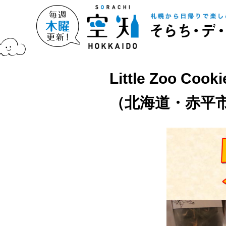
Little Zoo 
（北海道・赤平