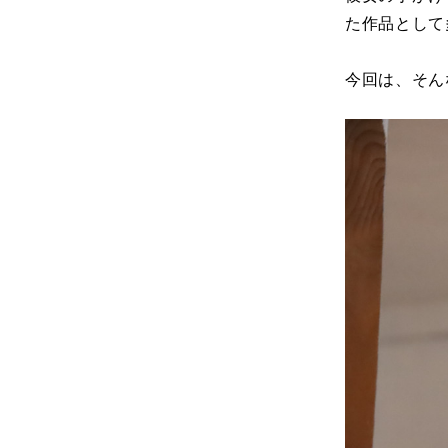
た作品として
今回は、そんな「