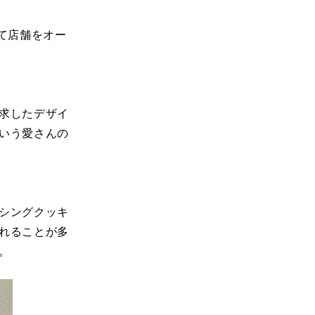
して店舗をオー
求したデザイ
いう愛さんの
シングクッキ
れることが多
。