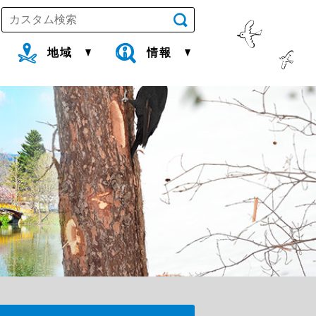
地域
情報