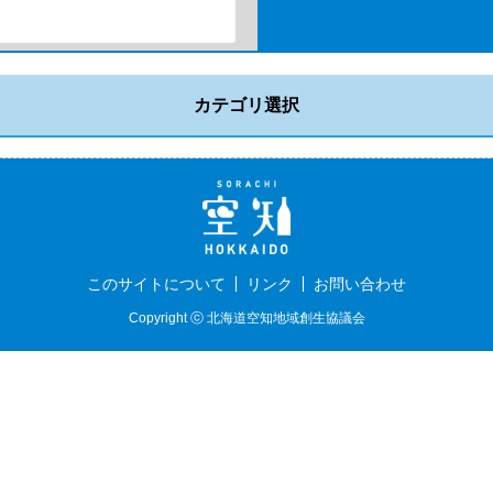
カテゴリ選択
このサイトについて
リンク
お問い合わせ
Copyright ⓒ 北海道空知地域創生協議会