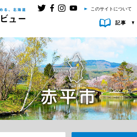
このサイトについて
記事