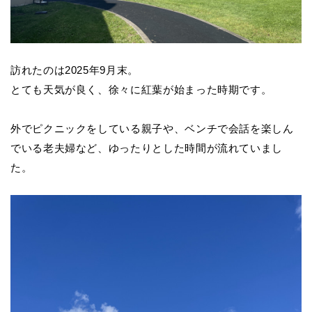
訪れたのは2025年9月末。
とても天気が良く、徐々に紅葉が始まった時期です。
外でピクニックをしている親子や、ベンチで会話を楽しん
でいる老夫婦など、ゆったりとした時間が流れていまし
た。