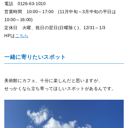
電話 0126-63-1010
営業時間 10:00～17:00 (11月中旬～3月中旬の平日は
10:00～16:00)
定休日 火曜、祝日の翌日(日曜除く)、12/31～1/3
HP
は
こちら
一緒に寄りたいスポット
美術館にカフェ、十分に楽しんだと思いますが、
せっかくなら立ち寄ってほしいスポットがあるんです。