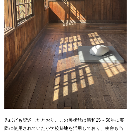
先ほども記述したとおり、この美術館は昭和25～56年に実
際に使用されていた小学校跡地を活用しており、校舎も当