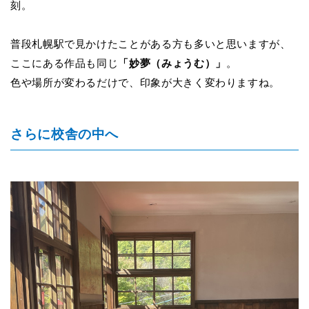
刻。
普段札幌駅で見かけたことがある方も多いと思いますが、
ここにある作品も同じ
「妙夢（みょうむ）」
。
色や場所が変わるだけで、印象が大きく変わりますね。
さらに校舎の中へ