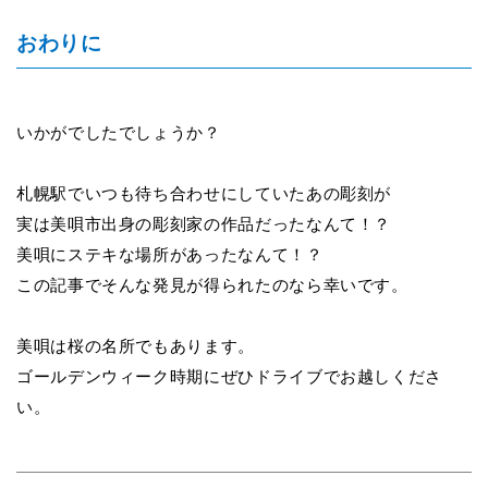
おわりに
いかがでしたでしょうか？
札幌駅でいつも待ち合わせにしていたあの彫刻が
実は美唄市出身の彫刻家の作品だったなんて！？
美唄にステキな場所があったなんて！？
この記事でそんな発見が得られたのなら幸いです。
美唄は桜の名所でもあります
。
ゴールデンウィーク時期に
ぜひドライブでお越しくださ
い。