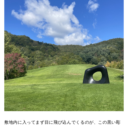
敷地内に入ってまず目に飛び込んでくるのが、この黒い彫