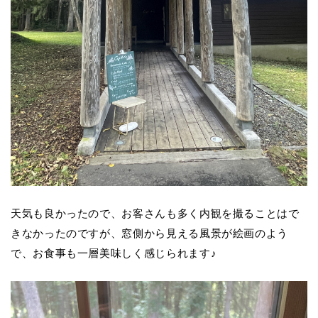
天気も良かったので、お客さんも多く内観を撮ることはで
きなかったのですが、
窓側から見える風景が絵画のよう
で、
お食事も一層美味しく感じられます♪