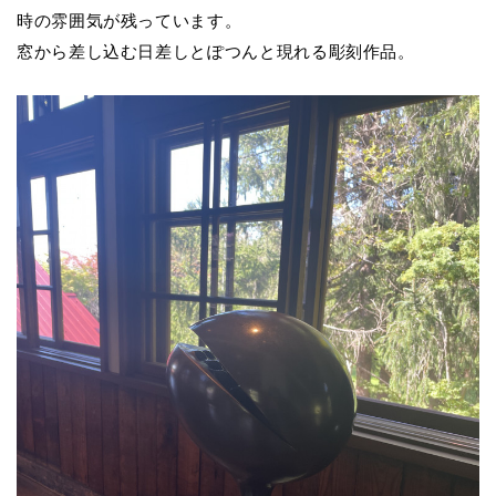
時の雰囲気が残っています。
窓から差し込む日差しとぽつんと現れる彫刻作品。