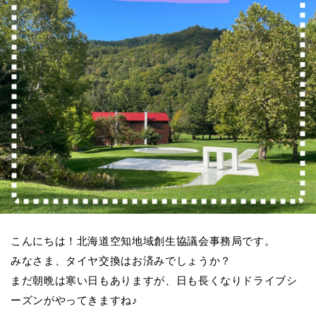
こんにちは！北海道空知地域創生協議会事務局です。
みなさま、タイヤ交換はお済みでしょうか？
まだ朝晩は寒い日もありますが、日も長くなりドライブシ
ーズンがやってきますね♪