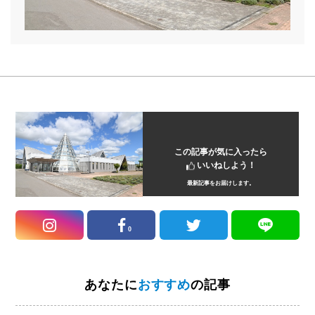
この記事が気に入ったら
いいねしよう！
最新記事をお届けします。
0
あなたに
おすすめ
の記事