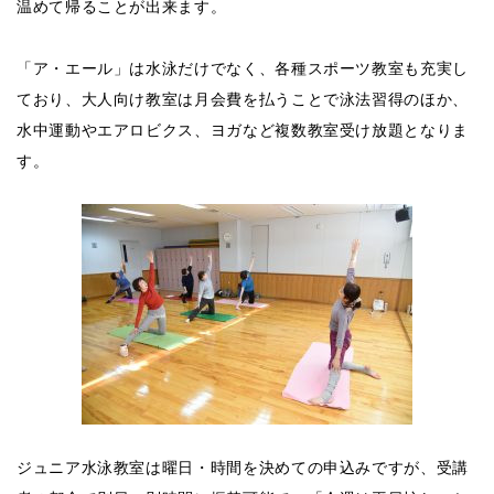
温めて帰ることが出来ます。
「ア・エール」は水泳だけでなく、各種スポーツ教室も充実し
ており、大人向け教室は月会費を払うことで泳法習得のほか、
水中運動やエアロビクス、ヨガなど複数教室受け放題となりま
す。
ジュニア水泳教室は曜日・時間を決めての申込みですが、受講