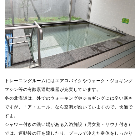
トレーニングルームにはエアロバイクやウォーク・ジョギング
マシン等の有酸素運動機器が充実しています。
冬の北海道は、外でのウォーキングやジョギングには辛い寒さ
ですが、「ア・エール」なら空調が効いていますので、快適で
すよ。
シャワー付きの洗い場がある入浴施設（男女別・サウナ付き）
では、運動後の汗を流したり、プールで冷えた身体をしっかり