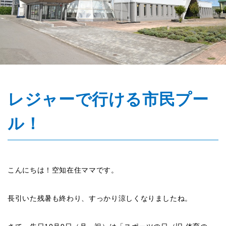
レジャーで行ける市民プー
ル！
こんにちは！空知在住ママです。
長引いた残暑も終わり、すっかり涼しくなりましたね。