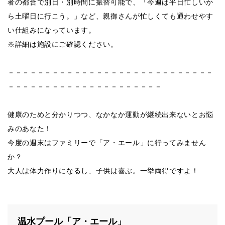
者の都合で別日・別時間に振替可能で、「今週は平日忙しいか
ら土曜日に行こう。」など、親御さんが忙しくても通わせやす
い仕組みになっています。
※詳細は施設にご確認ください。
－－－－－－－－－－－－－－－－－－－－－－－－－－－－
－－－－－－－－－－－－－－－－－－－－－
健康のためと分かりつつ、なかなか運動が継続出来ないとお悩
みのあなた！
今度の週末はファミリーで「ア・エール」に行ってみません
か？
大人は体力作りになるし、子供は喜ぶ。一挙両得ですよ！
温水プール「ア・エール」