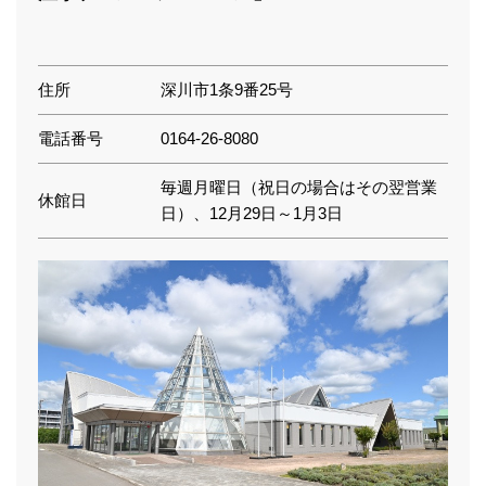
住所
深川市1条9番25号
電話番号
0164-26-8080
毎週月曜日（祝日の場合はその翌営業
休館日
日）、12月29日～1月3日