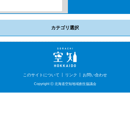
カテゴリ選択
このサイトについて
リンク
お問い合わせ
Copyright ⓒ 北海道空知地域創生協議会