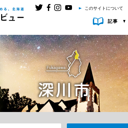
このサイトについて
記事