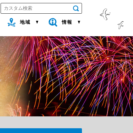
地域
情報