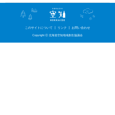
このサイトについて
リンク
お問い合わせ
Copyright ⓒ 北海道空知地域創生協議会