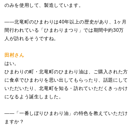
のみを使用して、製造しています。
――北竜町のひまわりは40年以上の歴史があり、1ヶ月
間行われている「ひまわりまつり」では期間中約30万
人が訪れるそうですね。
田村さん
はい。
ひまわりの町・北竜町のひまわり油は、ご購入された方
に食卓でひまわりを思い出してもらったり、話題にして
いただいたり、北竜町を知る・訪れていただくきっかけ
になるよう誕生しました。
――「一番しぼりひまわり油」の特色を教えていただけ
ますか？