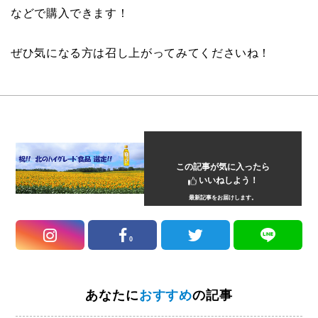
などで購入できます！
ぜひ気になる方は召し上がってみてくださいね！
この記事が気に入ったら
いいねしよう！
最新記事をお届けします。
0
あなたに
おすすめ
の記事