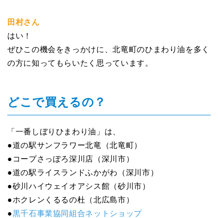
田村さん
はい！
ぜひこの機会をきっかけに、北竜町のひまわり油を多く
の方に知ってもらいたく思っています。
どこで買えるの？
「一番しぼりひまわり油」は、
●道の駅サンフラワー北竜（北竜町）
●コープさっぽろ深川店（深川市）
●道の駅ライスランドふかがわ（深川市）
●砂川ハイウェイオアシス館（砂川市）
●ホクレンくるるの杜（北広島市）
●
黒千石事業協同組合ネットショップ