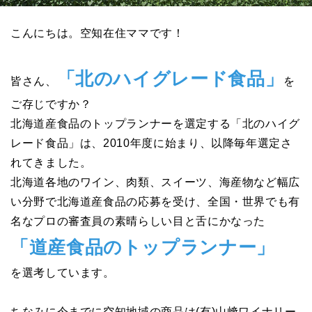
こんにちは。空知在住ママです！
「北のハイグレード食品」
皆さん、
を
ご存じですか？
北海道産食品のトップランナーを選定する「北のハイグ
レード食品」は、2010年度に始まり、以降毎年選定さ
れてきました。
北海道各地のワイン、肉類、スイーツ、海産物など幅広
い分野で北海道産食品の応募を受け、全国・世界でも有
名なプロの審査員の素晴らしい目と舌にかなった
「道産食品のトップランナー」
を選考しています。
ちなみに今までに空知地域の商品は(有)山﨑ワイナリー