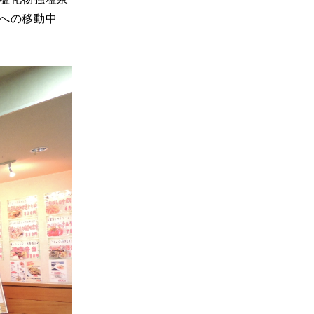
への移動中