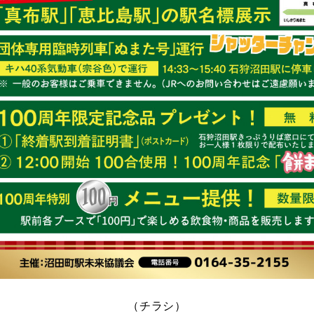
（チラシ）