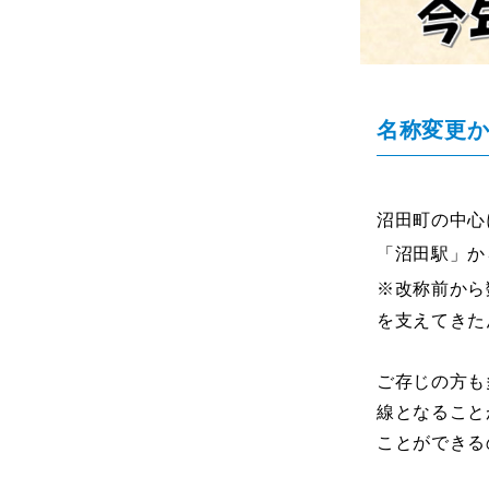
名称変更か
沼田町の中心
「沼田駅」か
※改称前から
を支えてきた
ご存じの方も
線となること
ことができる