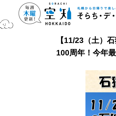
【11/23（土
100周年！今年