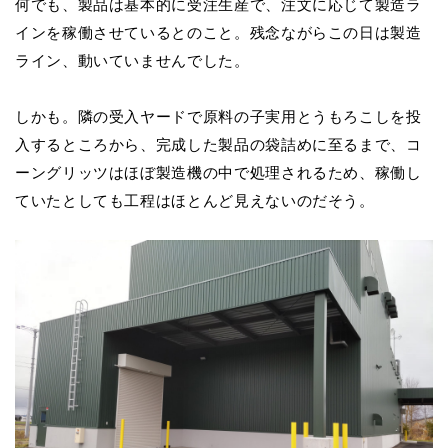
何でも、製品は基本的に受注生産で、注文に応じて製造ラ
インを稼働させているとのこと。残念ながらこの日は製造
ライン、動いていませんでした。
しかも。隣の受入ヤードで原料の子実用とうもろこしを投
入するところから、完成した製品の袋詰めに至るまで、コ
ーングリッツはほぼ製造機の中で処理されるため、稼働し
ていたとしても工程はほとんど見えないのだそう。