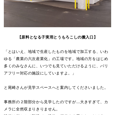
【原料となる子実用とうもろこしの搬入口】
「とはいえ、地域で生産したものを地域で加工する、いわ
ゆる「農業の六次産業化」の工場です。地域の方をはじめ
多くのみなさんに、いつでも見ていただけるように、バリ
アフリー対応の施設にしていますよ。」
と尾崎さんが見学スペースへと案内してくださいました。
事務所の２階部分から見学したのですが…大きすぎて、カ
メラに全然収まりきりません。