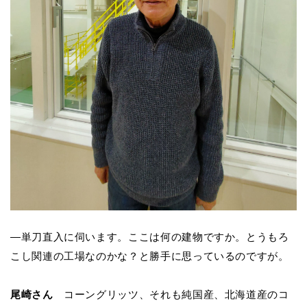
―単刀直入に伺います。ここは何の建物ですか。とうもろ
こし関連の工場なのかな？と勝手に思っているのですが。
尾崎さん
コーングリッツ、それも純国産、北海道産のコ