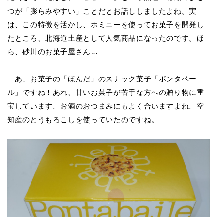
つが「膨らみやすい」ことだとお話ししましたよね。実
は、この特徴を活かし、ホミニーを使ってお菓子を開発し
たところ、北海道土産として人気商品になったのです。ほ
ら、砂川のお菓子屋さん…
―あ、お菓子の「ほんだ」のスナック菓子「ポンタベー
ル」ですね！あれ、甘いお菓子が苦手な方への贈り物に重
宝しています。お酒のおつまみにもよく合いますよね。空
知産のとうもろこしを使っていたのですね。