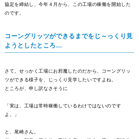
協定を締結し、今年４月から、この工場の稼働を開始した
のです。
コーングリッツができるまでをじ～っくり見
ようとしたところ…
さて。せっかく工場にお邪魔したのだから、コーングリッ
ツができる様子を、じっくり見学したいですよね。
ところが、申し訳なさそうに
「実は、工場は常時稼働しているわけではないのです
よ。」
と、尾崎さん。