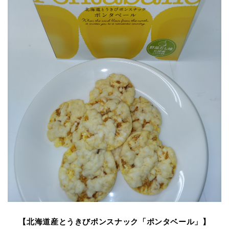
【北海道産とうきびポンスナック「ポンタベール」】