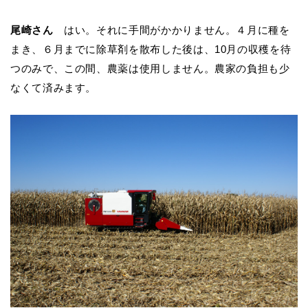
尾崎さん
はい。それに手間がかかりません。４月に種を
まき、６月までに除草剤を散布した後は、10月の収穫を待
つのみで、この間、農薬は使用しません。農家の負担も少
なくて済みます。