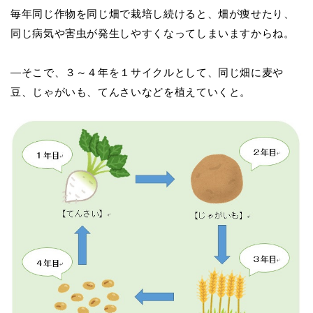
毎年同じ作物を同じ畑で栽培し続けると、畑が痩せたり、
同じ病気や害虫が発生しやすくなってしまいますからね。
―そこで、
３～４年を１サイクルとして、同じ畑に麦や
豆、じゃがいも、てんさいなどを植えていくと
。