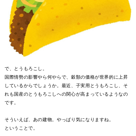
で、とうもろこし。
国際情勢の影響やら何やらで、穀類の価格が世界的に上昇
しているからでしょうか。最近、子実用とうもろこし、そ
れも国産のとうもろこしへの関心が高まっているようなの
です。
そういえば、あの建物。やっぱり気になりますね。
ということで。