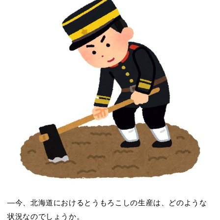
―今、北海道におけるとうもろこしの生産は、どのような
状況なのでしょうか。