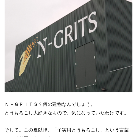
Ｎ－ＧＲＩＴＳ？何の建物なんでしょう。
とうもろこし大好きなもので、気になっていたわけです。
そして。この夏以降、「子実用とうもろこし」という言葉