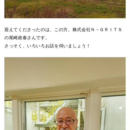
迎えてくださったのは、この方。株式会社Ｎ－ＧＲＩＴＳ
の尾崎政春さんです。
さっそく、いろいろお話を伺いましょう！