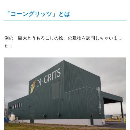
「コーングリッツ」とは
例の「巨大とうもろこしの絵」の建物を訪問しちゃいまし
た！