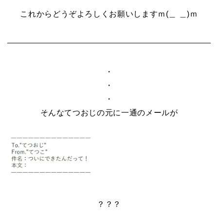
これからどうぞよろしくお願いしますｍ(＿ ＿)ｍ
・
・
・
そんなてつおじの元に一通のメールが
？？？