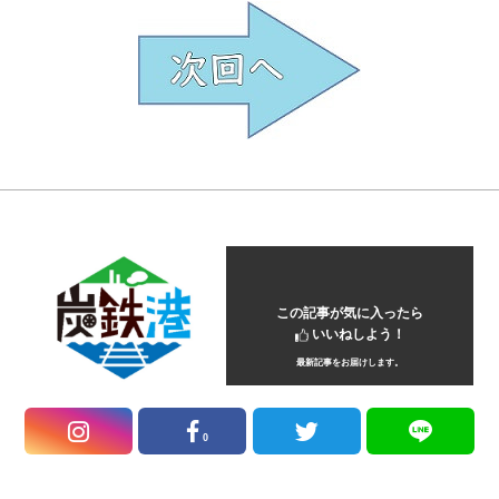
この記事が気に入ったら
いいねしよう！
最新記事をお届けします。
0