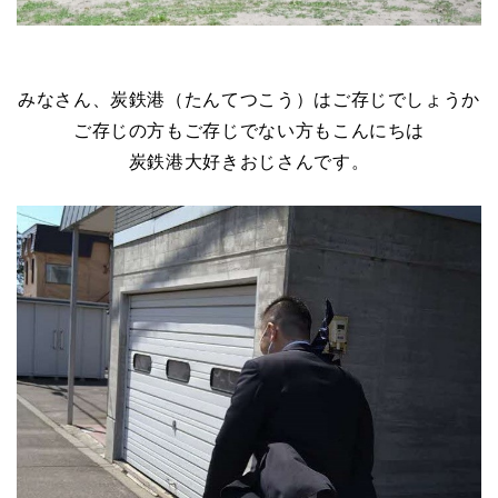
みなさん、炭鉄港（たんてつこう）はご存じでしょうか
ご存じの方もご存じでない方もこんにちは
炭鉄港大好きおじさんです。