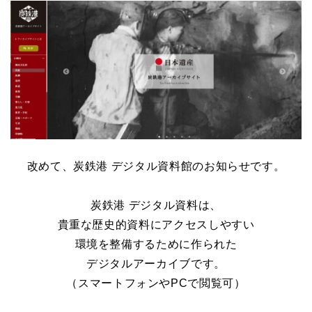
改めて、炭鉄港 デジタル資料館のお知らせです。
炭鉄港 デジタル資料は、
貴重な歴史的資料にアクセスしやすい
環境を整備するために作られた
デジタルアーカイブです。
（スマートフォンやPCで閲覧可）