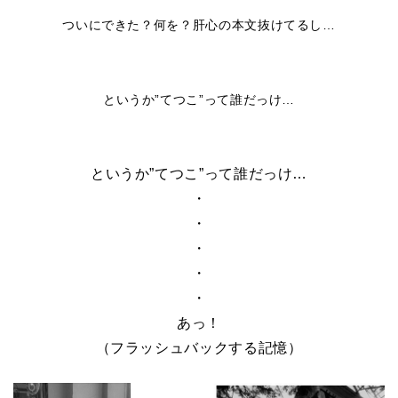
ついにできた？何を？肝心の本文抜けてるし…
というか”てつこ”って誰だっけ…
というか”てつこ”って誰だっけ…
・
・
・
・
・
あっ！
（フラッシュバックする記憶）