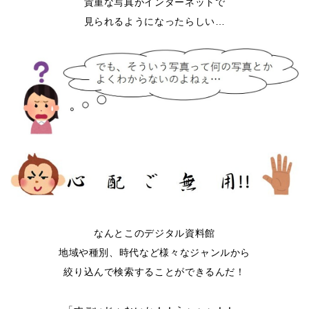
貴重な写真がインターネットで
見られるようになったらしい…
なんとこのデジタル資料館
地域や種別、時代など様々なジャンルから
絞り込んで検索することができるんだ！