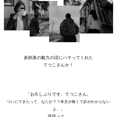
炭鉄港の魅力の沼にハマってくれた
てつこさんか！
「お久しぶりです。てつこさん。
ついにできたって、なにが？？本文が無くて訳がわからない
よ。」
送信っと。