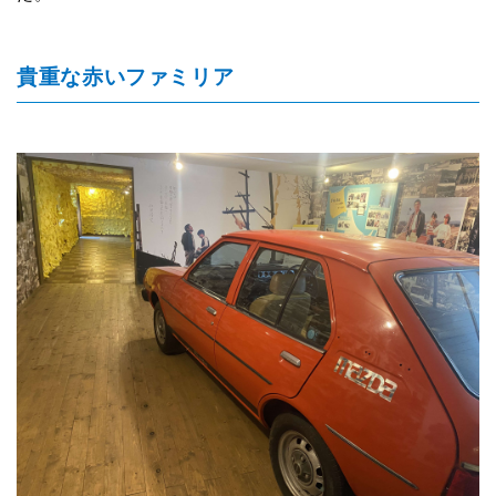
貴重な赤いファミリア