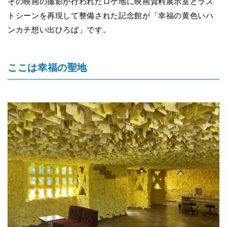
その映画の撮影が行われたロケ地に映画資料展示室とラス
トシーンを再現して整備された記念館が「幸福の黄色いハ
ンカチ想い出ひろば」です。
ここは幸福の聖地