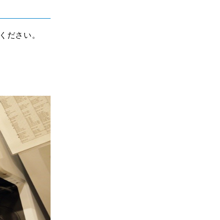
ください。