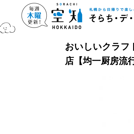
おいしいクラフ
店【均一厨房流