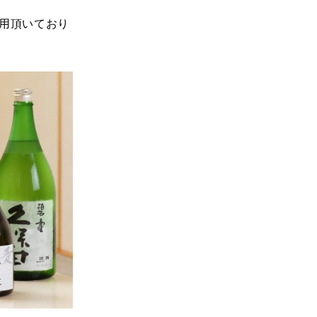
用頂いており