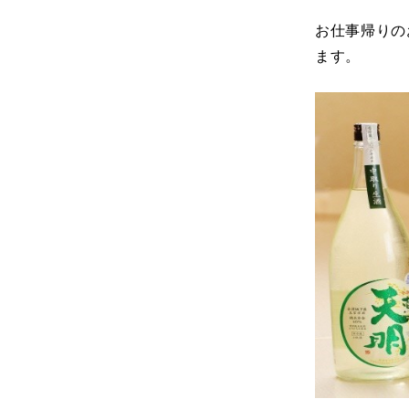
お仕事帰りの
ます。