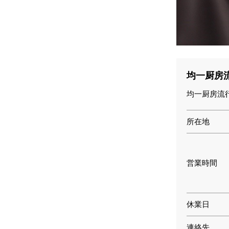
均一厨房
均一厨房流
所在地
営業時間
休業日
連絡先