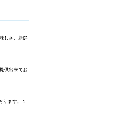
味しさ、新鮮
提供出来てお
おります。１