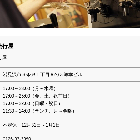
流行屋
行屋
岩見沢市３条東１丁目８の３海幸ビル
17:00～23:00（月～木曜）
17:00～25:00（金、土、祝前日）
17:00～22:00（日曜・祝日）
11:30～14:00（ランチ、月～金曜）
不定休 12月31日～1月1日
0126-33-3390