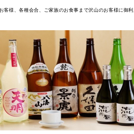
お客様、各種会合、ご家族のお食事まで沢山のお客様に御利