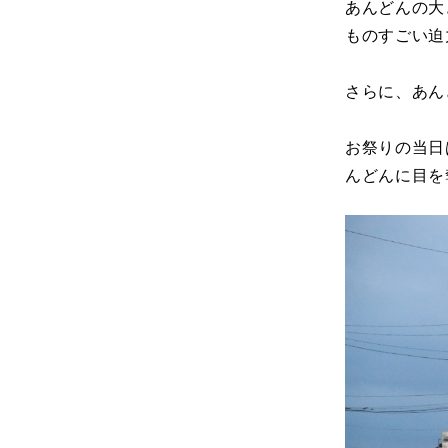
あんどんの大
ものすごい迫
さらに、あん
お祭りの当日
んどんに目を